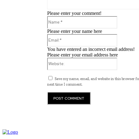
Please enter your comment!
Name:*
Please enter your name here
Email:*
You have entered an incorrect email address!
Please enter your email address here
Website:
Save my name, email, and website in this browser fo
next time I comment.