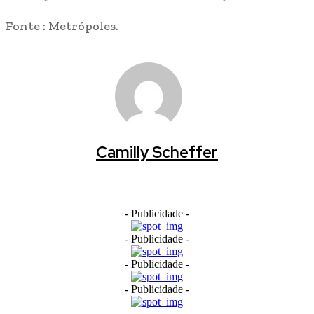
Fonte : Metrópoles.
Camilly Scheffer
- Publicidade -
- Publicidade -
- Publicidade -
- Publicidade -