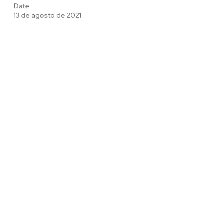
Date:
13 de agosto de 2021