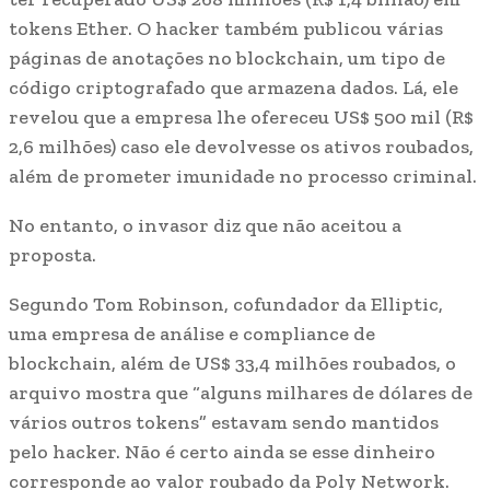
tokens Ether. O hacker também publicou várias
páginas de anotações no blockchain, um tipo de
código criptografado que armazena dados. Lá, ele
revelou que a empresa lhe ofereceu US$ 500 mil (R$
2,6 milhões) caso ele devolvesse os ativos roubados,
além de prometer imunidade no processo criminal.
No entanto, o invasor diz que não aceitou a
proposta.
Segundo Tom Robinson, cofundador da Elliptic,
uma empresa de análise e compliance de
blockchain, além de US$ 33,4 milhões roubados, o
arquivo mostra que “alguns milhares de dólares de
vários outros tokens” estavam sendo mantidos
pelo hacker. Não é certo ainda se esse dinheiro
corresponde ao valor roubado da Poly Network.