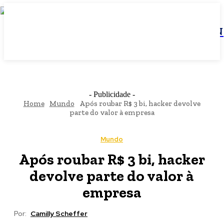
JBN
- Publicidade -
Home
Mundo
Após roubar R$ 3 bi, hacker devolve
parte do valor à empresa
Mundo
Após roubar R$ 3 bi, hacker
devolve parte do valor à
empresa
Por:
Camilly Scheffer