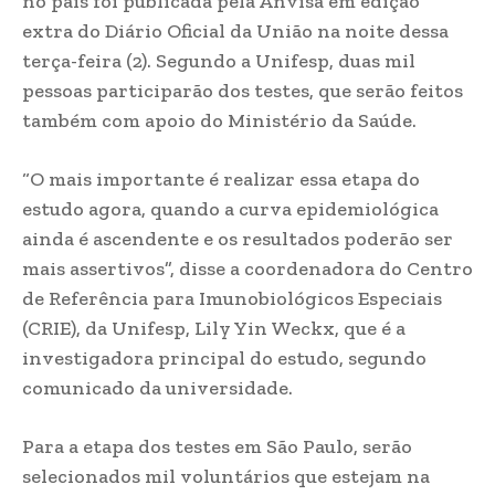
no país foi publicada pela Anvisa em edição
extra do Diário Oficial da União na noite dessa
terça-feira (2). Segundo a Unifesp, duas mil
pessoas participarão dos testes, que serão feitos
também com apoio do Ministério da Saúde.
“O mais importante é realizar essa etapa do
estudo agora, quando a curva epidemiológica
ainda é ascendente e os resultados poderão ser
mais assertivos”, disse a coordenadora do Centro
de Referência para Imunobiológicos Especiais
(CRIE), da Unifesp, Lily Yin Weckx, que é a
investigadora principal do estudo, segundo
comunicado da universidade.
Para a etapa dos testes em São Paulo, serão
selecionados mil voluntários que estejam na