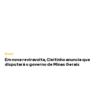
Brasil
Em nova reviravolta, Cleitinho anuncia que
disputará o governo de Minas Gerais