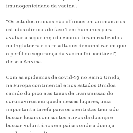
imunogenicidade da vacina”.
“Os estudos iniciais não clínicos em animais e os
estudos clínicos de fase 1 em humanos para
avaliar a segurança da vacina foram realizados
na Inglaterra e os resultados demonstraram que
o perfil de segurança da vacina foi aceitável”,
disse a Anvisa.
Com as epidemias de covid-19 no Reino Unido,
na Europa continental e nos Estados Unidos
caindo do pico e as taxas de transmissão do
coronavírus em queda nesses lugares, uma
importante tarefa para os cientistas tem sido
buscar locais com surtos ativos da doença e
buscar voluntários em países onde a doença