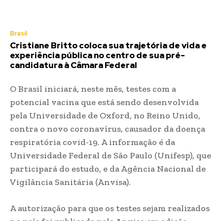
Brasil
Cristiane Britto coloca sua trajetória de vida e
experiência pública no centro de sua pré-
candidatura à Câmara Federal
O Brasil iniciará, neste mês, testes com a
potencial vacina que está sendo desenvolvida
pela Universidade de Oxford, no Reino Unido,
contra o novo coronavírus, causador da doença
respiratória covid-19. A informação é da
Universidade Federal de São Paulo (Unifesp), que
participará do estudo, e da Agência Nacional de
Vigilância Sanitária (Anvisa).
A autorização para que os testes sejam realizados