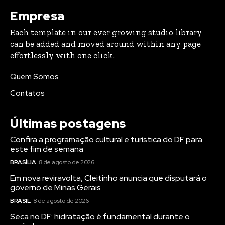
Empresa
Each template in our ever growing studio library
can be added and moved around within any page
effortlessly with one click.
Quem Somos
Contatos
Últimas postagens
Confira a programação cultural e turística do DF para
este fim de semana
BRASÍLIA
8 de agosto de 2026
Em nova reviravolta, Cleitinho anuncia que disputará o
governo de Minas Gerais
BRASIL
8 de agosto de 2026
Seca no DF: hidratação é fundamental durante o