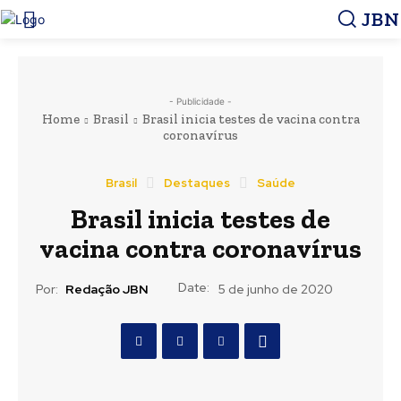
JBN
- Publicidade -
Home
Brasil
Brasil inicia testes de vacina contra
coronavírus
Brasil
Destaques
Saúde
Brasil inicia testes de
vacina contra coronavírus
Date:
Por:
Redação JBN
5 de junho de 2020