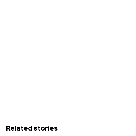
Related stories