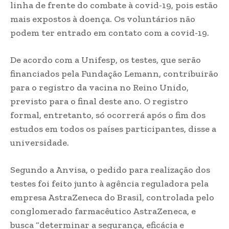
linha de frente do combate à covid-19, pois estão
mais expostos à doença. Os voluntários não
podem ter entrado em contato com a covid-19.
De acordo com a Unifesp, os testes, que serão
financiados pela Fundação Lemann, contribuirão
para o registro da vacina no Reino Unido,
previsto para o final deste ano. O registro
formal, entretanto, só ocorrerá após o fim dos
estudos em todos os países participantes, disse a
universidade.
Segundo a Anvisa, o pedido para realização dos
testes foi feito junto à agência reguladora pela
empresa AstraZeneca do Brasil, controlada pelo
conglomerado farmacêutico AstraZeneca, e
busca “determinar a segurança, eficácia e