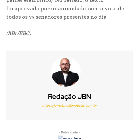
foi aprovado por unanimidade, com o voto de
todos os 75 senadores presentes no dia.
(ABr/EBC)
Redação JBN
https://jornalbrasilianoticias.com.br
- Publicidade -