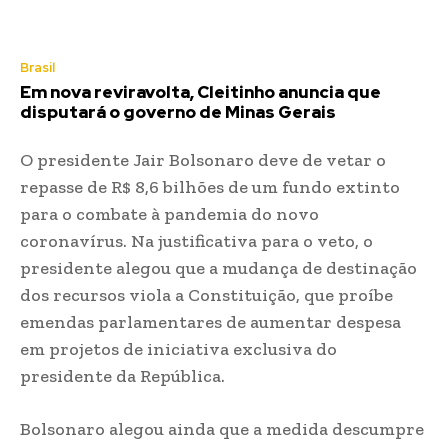
Brasil
Em nova reviravolta, Cleitinho anuncia que
disputará o governo de Minas Gerais
O presidente Jair Bolsonaro deve de vetar o
repasse de R$ 8,6 bilhões de um fundo extinto
para o combate à pandemia do novo
coronavírus. Na justificativa para o veto, o
presidente alegou que a mudança de destinação
dos recursos viola a Constituição, que proíbe
emendas parlamentares de aumentar despesa
em projetos de iniciativa exclusiva do
presidente da República.
Bolsonaro alegou ainda que a medida descumpre