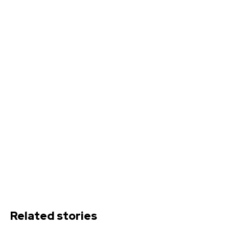
Related stories