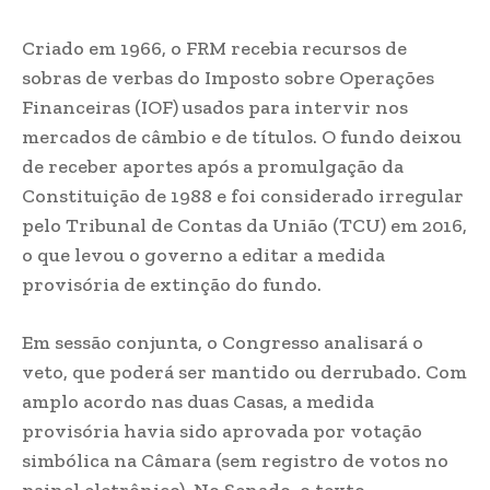
Criado em 1966, o FRM recebia recursos de
sobras de verbas do Imposto sobre Operações
Financeiras (IOF) usados para intervir nos
mercados de câmbio e de títulos. O fundo deixou
de receber aportes após a promulgação da
Constituição de 1988 e foi considerado irregular
pelo Tribunal de Contas da União (TCU) em 2016,
o que levou o governo a editar a medida
provisória de extinção do fundo.
Em sessão conjunta, o Congresso analisará o
veto, que poderá ser mantido ou derrubado. Com
amplo acordo nas duas Casas, a medida
provisória havia sido aprovada por votação
simbólica na Câmara (sem registro de votos no
painel eletrônico). No Senado, o texto