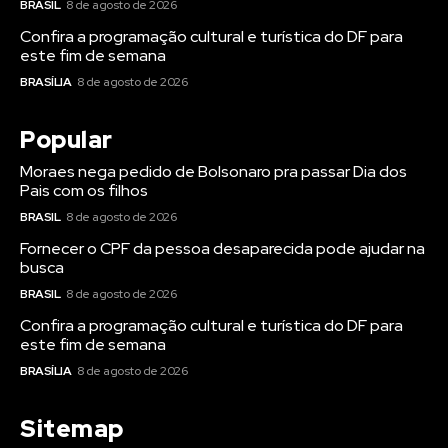
BRASIL
8 de agosto de 2026
Confira a programação cultural e turística do DF para
este fim de semana
BRASÍLIA
8 de agosto de 2026
Popular
Moraes nega pedido de Bolsonaro pra passar Dia dos
Pais com os filhos
BRASIL
8 de agosto de 2026
Fornecer o CPF da pessoa desaparecida pode ajudar na
busca
BRASIL
8 de agosto de 2026
Confira a programação cultural e turística do DF para
este fim de semana
BRASÍLIA
8 de agosto de 2026
Sitemap