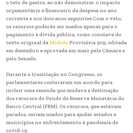
o teto de gastos, ao não demonstrar o impacto
orçamentário e financeiro da despesa no ano
corrente e nos dois anos seguintes.Com o veto,
os recursos poderão ser usados apenas para o
pagamento à dívida pública, como constava do
texto original da
Medida
Provisória 909, editada
em dezembro e aprovada em maio pela Câmara e
pelo Senado.
Durante a tramitação no Congresso, os
parlamentares costuraram um acordo para
incluir uma emenda que mudava a destinação
dos recursos do Fundo de Reserva Monetária do
Banco Central (FRM). Os recursos, que estavam
parados, seriam usados para ajudar estados e
municípios no enfrentamento à pandemia de
covid-19.