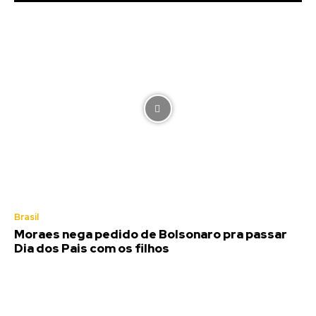
Brasil
Moraes nega pedido de Bolsonaro pra passar
Dia dos Pais com os filhos