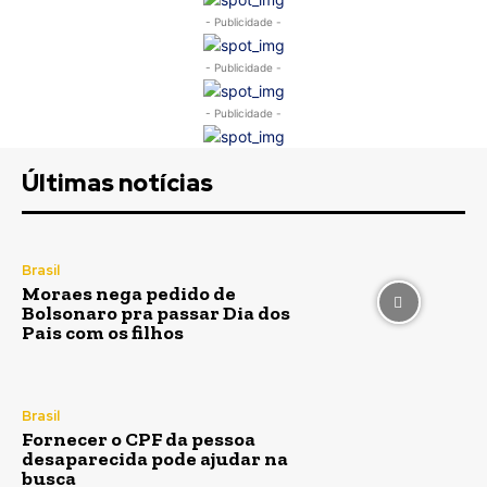
- Publicidade -
- Publicidade -
- Publicidade -
Últimas notícias
Brasil
Moraes nega pedido de
Bolsonaro pra passar Dia dos
Pais com os filhos
Brasil
Fornecer o CPF da pessoa
desaparecida pode ajudar na
busca