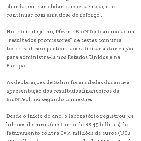
abordagem para lidar com esta situação é
continuar com uma dose de reforço”.
No início de julho, Pfizer e BioNTech anunciaram
“resultados promissores” de testes com uma
terceira dose e pretendiam solicitar autorização
para administrá-la nos Estados Unidos e na
Europa.
As declarações de Sahin foram dadas durante a
apresentação dos resultados financeiros da
BioNTech no segundo trimestre.
Desde o início do ano, o laboratório registrou 7,3
bilhões de euros (em torno de R$ 45 bilhões) de
faturamento contra 69,4 milhões de euros (US$