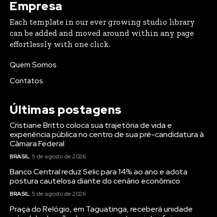
Empresa
Each template in our ever growing studio library
can be added and moved around within any page
effortlessly with one click.
Quem Somos
Contatos
Últimas postagens
Cristiane Britto coloca sua trajetória de vida e
experiência pública no centro de sua pré-candidatura à
Câmara Federal
BRASIL
5 de agosto de 2026
Banco Central reduz Selic para 14% ao ano e adota
postura cautelosa diante do cenário econômico
BRASIL
5 de agosto de 2026
Praça do Relógio, em Taguatinga, receberá unidade