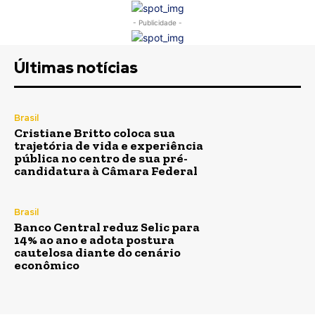
- Publicidade -
Últimas notícias
Brasil
Cristiane Britto coloca sua
trajetória de vida e experiência
pública no centro de sua pré-
candidatura à Câmara Federal
Brasil
Banco Central reduz Selic para
14% ao ano e adota postura
cautelosa diante do cenário
econômico