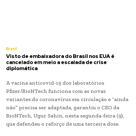
Brasil
Visto de embaixadora do Brasil nos EUA é
cancelado em meio a escalada de crise
diplomática
A vacina anticovid-19 dos laboratórios
Pfizer/BioNTech funciona com as novas
variantes do coronavírus em circulação e “ainda
não” precisa ser adaptada, garantiu o CEO da
BioNTech, Ugur Sahin, nesta segunda-feira (9),
que defendeu o reforço de uma terceira dose.