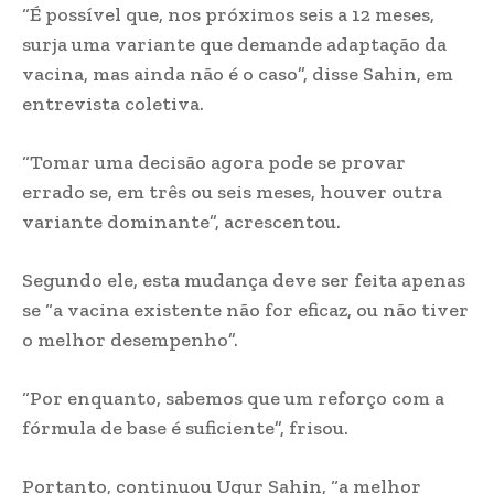
“É possível que, nos próximos seis a 12 meses,
surja uma variante que demande adaptação da
vacina, mas ainda não é o caso”, disse Sahin, em
entrevista coletiva.
“Tomar uma decisão agora pode se provar
errado se, em três ou seis meses, houver outra
variante dominante”, acrescentou.
Segundo ele, esta mudança deve ser feita apenas
se “a vacina existente não for eficaz, ou não tiver
o melhor desempenho”.
“Por enquanto, sabemos que um reforço com a
fórmula de base é suficiente”, frisou.
Portanto, continuou Ugur Sahin, “a melhor