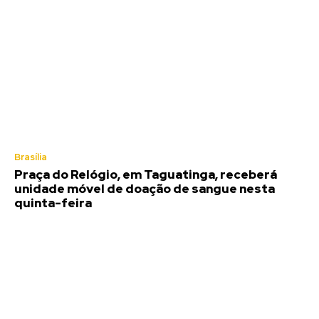
Brasília
Praça do Relógio, em Taguatinga, receberá
unidade móvel de doação de sangue nesta
quinta-feira