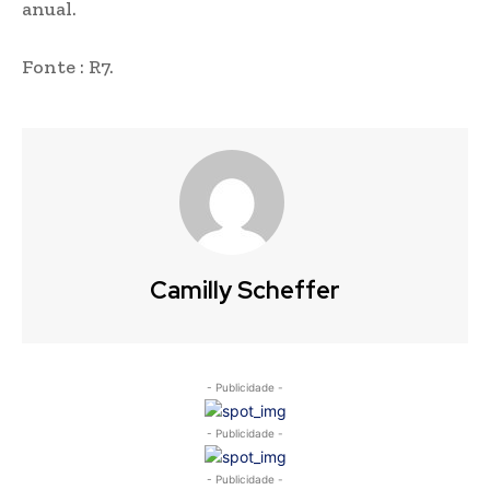
anual.
Fonte : R7.
Camilly Scheffer
- Publicidade -
- Publicidade -
- Publicidade -