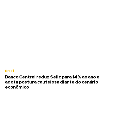
Brasil
Banco Central reduz Selic para 14% ao ano e
adota postura cautelosa diante do cenário
econômico