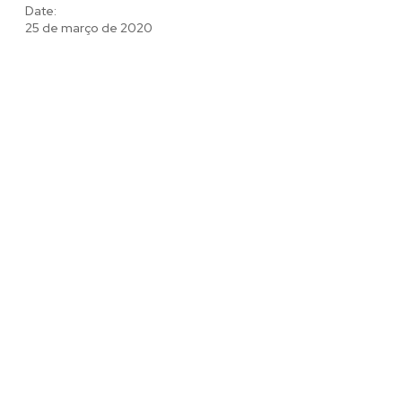
Date:
25 de março de 2020