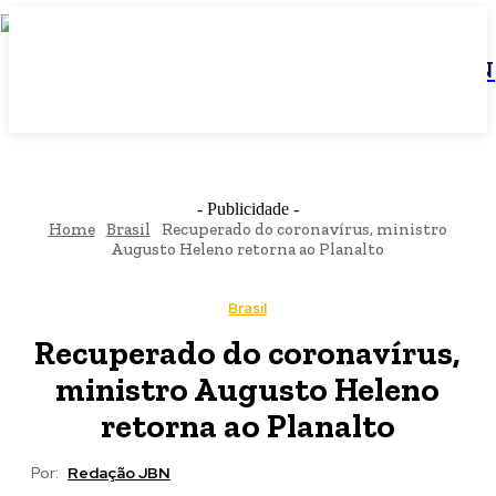
JBN
- Publicidade -
Home
Brasil
Recuperado do coronavírus, ministro
Augusto Heleno retorna ao Planalto
Brasil
Recuperado do coronavírus,
ministro Augusto Heleno
retorna ao Planalto
Por:
Redação JBN