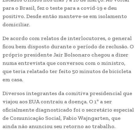
para o Brasil, fez o teste para a covid-19 e deu
positivo. Desde então manteve-se em isolamento
domiciliar.
De acordo com relatos de interlocutores, o general
ficou bem disposto durante o período de reclusão. O
próprio presidente Jair Bolsonaro chegou a dizer
numa entrevista que conversou com o ministro,
que teria relatado ter feito 50 minutos de bicicleta
em casa.
Diversos integrantes da comitiva presidencial que
viajou aos EUA contraiu a doença. O 1º a ser
oficialmente diagnosticado foi o secretário especial
de Comunicação Social, Fabio Wajngarten, que
ainda não anunciou seu retorno ao trabalho.