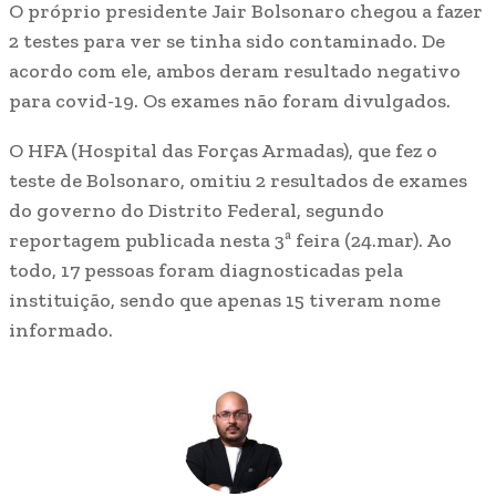
O próprio presidente Jair Bolsonaro chegou a fazer
2 testes para ver se tinha sido contaminado. De
acordo com ele, ambos deram resultado negativo
para covid-19. Os exames não foram divulgados.
O HFA (Hospital das Forças Armadas), que fez o
teste de Bolsonaro, omitiu 2 resultados de exames
do governo do Distrito Federal, segundo
reportagem publicada nesta 3ª feira (24.mar). Ao
todo, 17 pessoas foram diagnosticadas pela
instituição, sendo que apenas 15 tiveram nome
informado.