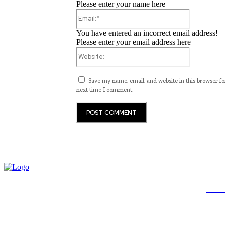
Please enter your name here
Email:*
You have entered an incorrect email address!
Please enter your email address here
Website:
Save my name, email, and website in this browser fo
next time I comment.
JB