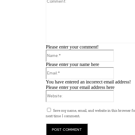
Please enter your comment!
Name:*
Please enter your name here
Email:*
You have entered an incorrect email address!
Please enter your email address here
Website:
Save my name, email, and website in this browser fo
next time I comment.