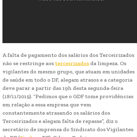
A falta de pagamento dos salários dos Terceirizados
não se restringe aos
terceirizados
da limpeza. Os
vigilantes do mesmo grupo, que atuam em unidades
de saúde em todo o DF, alegam atrasos e a categoria
deve parar a partir das 19h desta segunda-feira
(18/11/2019). “Pedimos que o GDF tome providências
em relação a essa empresa que vem
constantemente atrasando os salários dos
Terceirizados e alegam falta de repasse”, diz o
secretário de imprensa do Sindicato dos Vigilantes