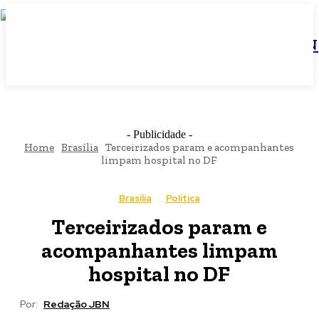
JBN
- Publicidade -
Home
Brasília
Terceirizados param e acompanhantes
limpam hospital no DF
Brasília
Política
Terceirizados param e
acompanhantes limpam
hospital no DF
Por:
Redação JBN