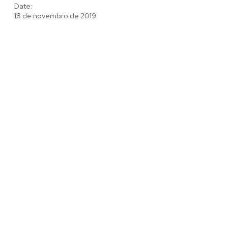
Date:
18 de novembro de 2019