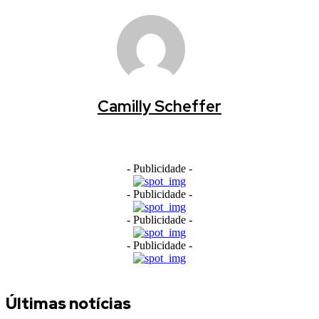
Camilly Scheffer
- Publicidade -
- Publicidade -
- Publicidade -
- Publicidade -
Últimas notícias