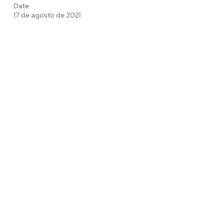
Date:
17 de agosto de 2021