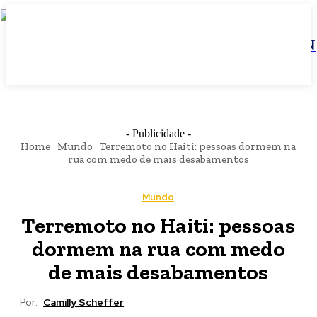
JBN
- Publicidade -
Home
Mundo
Terremoto no Haiti: pessoas dormem na
rua com medo de mais desabamentos
Mundo
Terremoto no Haiti: pessoas
dormem na rua com medo
de mais desabamentos
Por:
Camilly Scheffer