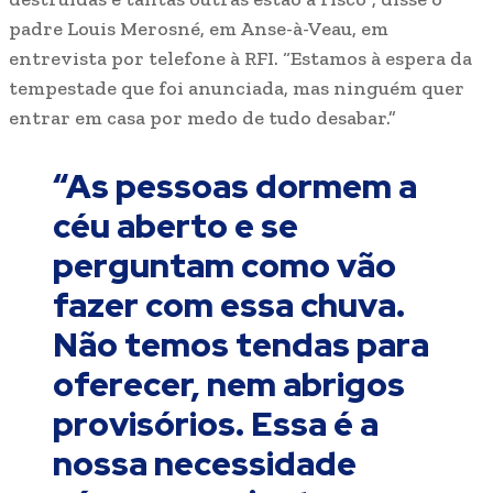
padre Louis Merosné, em Anse-à-Veau, em
entrevista por telefone à RFI. “Estamos à espera da
tempestade que foi anunciada, mas ninguém quer
entrar em casa por medo de tudo desabar.”
“As pessoas dormem a
céu aberto e se
perguntam como vão
fazer com essa chuva.
Não temos tendas para
oferecer, nem abrigos
provisórios. Essa é a
nossa necessidade