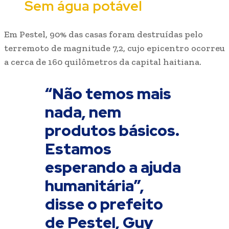
Sem água potável
Em Pestel, 90% das casas foram destruídas pelo
terremoto de magnitude 7,2, cujo epicentro ocorreu
a cerca de 160 quilômetros da capital haitiana.
“Não temos mais
nada, nem
produtos básicos.
Estamos
esperando a ajuda
humanitária”,
disse o prefeito
de Pestel, Guy