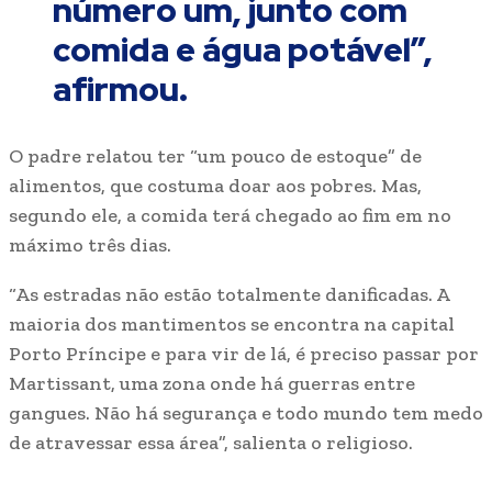
número um, junto com
comida e água potável”,
afirmou.
O padre relatou ter “um pouco de estoque” de
alimentos, que costuma doar aos pobres. Mas,
segundo ele, a comida terá chegado ao fim em no
máximo três dias.
“As estradas não estão totalmente danificadas. A
maioria dos mantimentos se encontra na capital
Porto Príncipe e para vir de lá, é preciso passar por
Martissant, uma zona onde há guerras entre
gangues. Não há segurança e todo mundo tem medo
de atravessar essa área”, salienta o religioso.