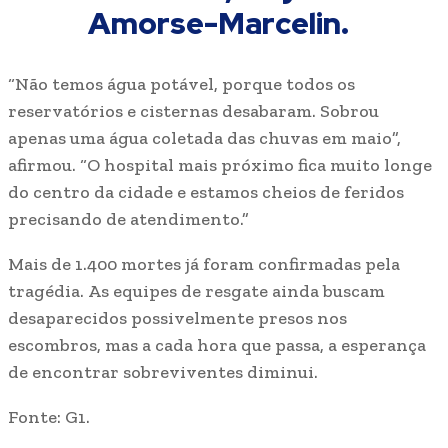
Amorse-Marcelin.
“Não temos água potável, porque todos os
reservatórios e cisternas desabaram. Sobrou
apenas uma água coletada das chuvas em maio”,
afirmou. “O hospital mais próximo fica muito longe
do centro da cidade e estamos cheios de feridos
precisando de atendimento.”
Mais de 1.400 mortes já foram confirmadas pela
tragédia. As equipes de resgate ainda buscam
desaparecidos possivelmente presos nos
escombros, mas a cada hora que passa, a esperança
de encontrar sobreviventes diminui.
Fonte: G1.