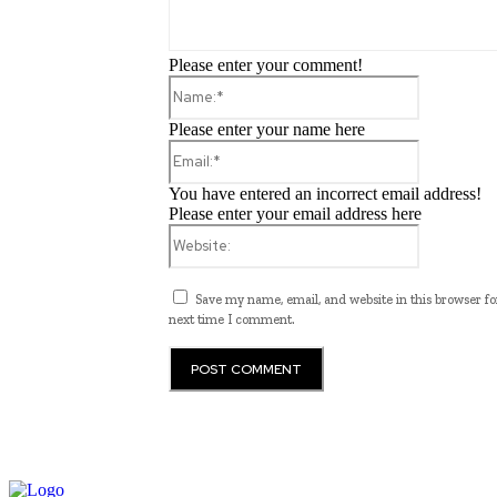
Please enter your comment!
Name:*
Please enter your name here
Email:*
You have entered an incorrect email address!
Please enter your email address here
Website:
Save my name, email, and website in this browser fo
next time I comment.