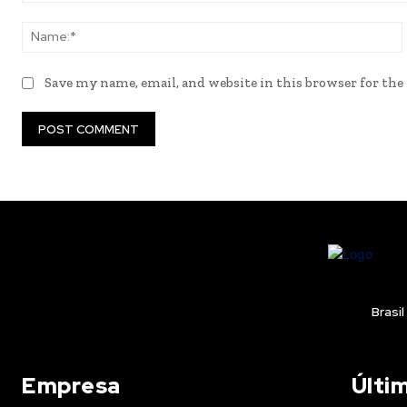
Comment:
Save my name, email, and website in this browser for th
Brasil
Empresa
Últi