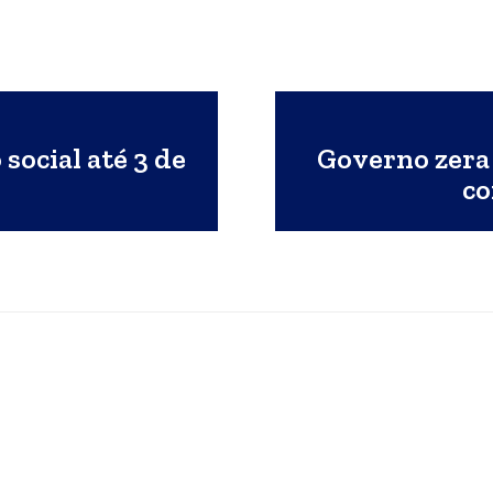
social até 3 de
Governo zera
co