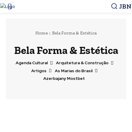
JBN
Home
Bela Forma & Estética
Bela Forma & Estética
Agenda Cultural
Arquitetura & Construção
Artigos
As Marias do Brasil
Azerbajany Mostbet