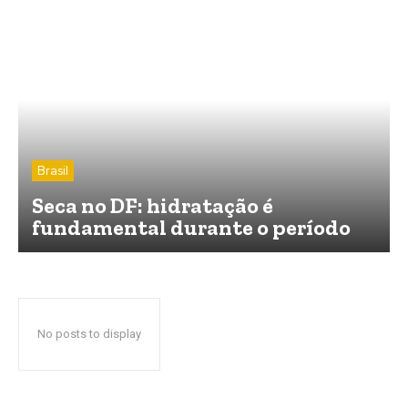
Brasil
Seca no DF: hidratação é
fundamental durante o período
No posts to display