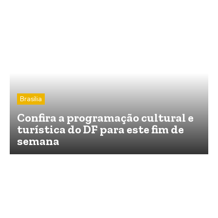
Brasília
Confira a programação cultural e
turística do DF para este fim de
semana