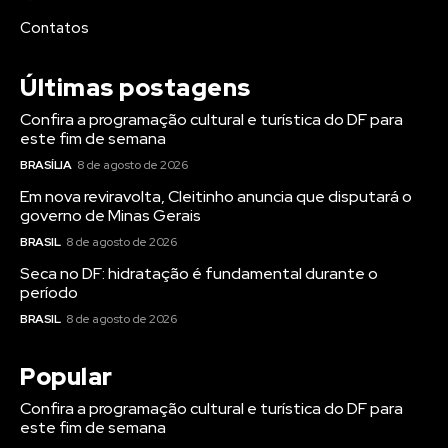
Contatos
Últimas postagens
Confira a programação cultural e turística do DF para
este fim de semana
BRASÍLIA
8 de agosto de 2026
Em nova reviravolta, Cleitinho anuncia que disputará o
governo de Minas Gerais
BRASIL
8 de agosto de 2026
Seca no DF: hidratação é fundamental durante o
período
BRASIL
8 de agosto de 2026
Popular
Confira a programação cultural e turística do DF para
este fim de semana