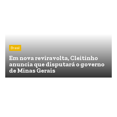
Brasil
Em nova reviravolta, Cleitinho
anuncia que disputará o governo
de Minas Gerais