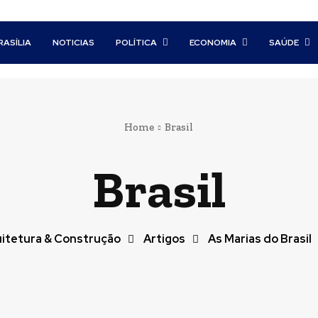
RASÍLIA
NOTICIAS
POLÍTICA
ECONOMIA
SAÚDE
Home
Brasil
Brasil
itetura & Construção
Artigos
As Marias do Brasil