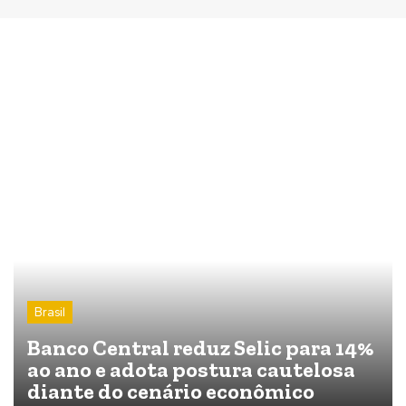
Brasil
Banco Central reduz Selic para 14%
ao ano e adota postura cautelosa
diante do cenário econômico