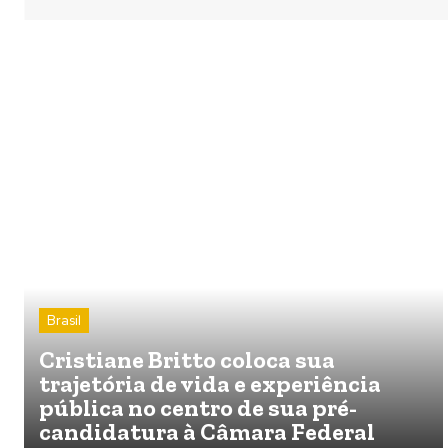
Brasil
Cristiane Britto coloca sua
trajetória de vida e experiência
pública no centro de sua pré-
candidatura à Câmara Federal