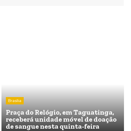
Brasília
Praça do Relógio, em Taguatinga,
receberá unidade móvel de doação
de sangue nesta quinta-feira