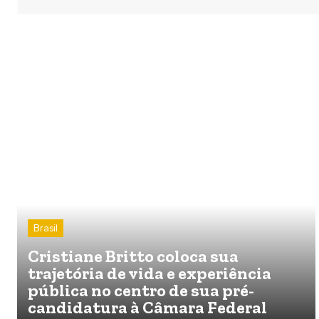
Brasil
Cristiane Britto coloca sua
trajetória de vida e experiência
pública no centro de sua pré-
candidatura à Câmara Federal