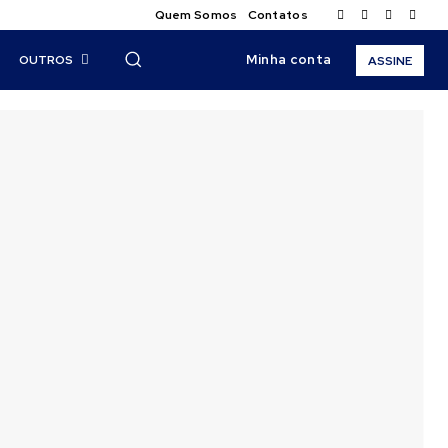
Quem Somos
Contatos
Minha conta
OUTROS
ASSINE