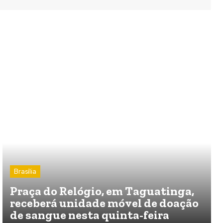
Brasília
Praça do Relógio, em Taguatinga,
receberá unidade móvel de doação
de sangue nesta quinta-feira