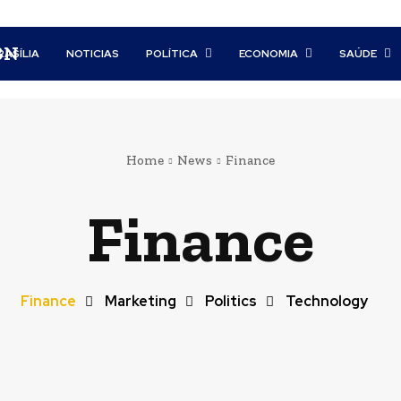
BN
RASÍLIA
NOTICIAS
POLÍTICA
ECONOMIA
SAÚDE
Home
News
Finance
Finance
Finance
Marketing
Politics
Technology