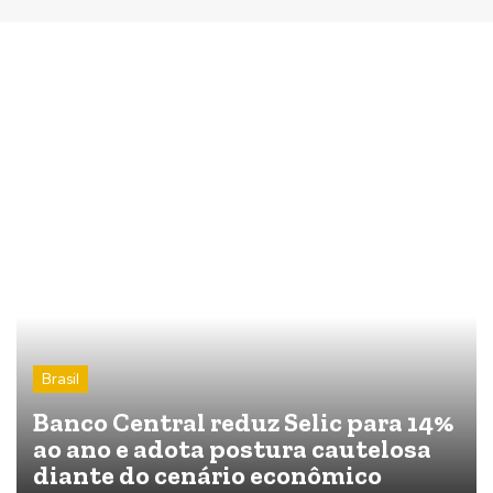
Brasil
Banco Central reduz Selic para 14%
ao ano e adota postura cautelosa
diante do cenário econômico