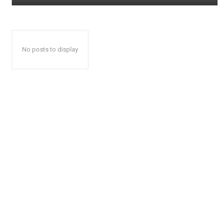
No posts to display