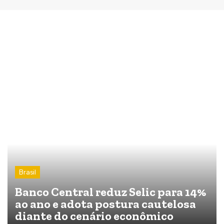
Brasil
Banco Central reduz Selic para 14%
ao ano e adota postura cautelosa
diante do cenário econômico