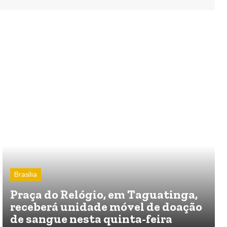
Brasília
Praça do Relógio, em Taguatinga,
receberá unidade móvel de doação
de sangue nesta quinta-feira