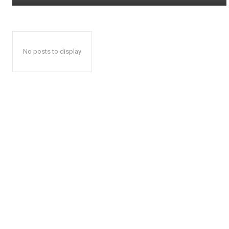
No posts to display