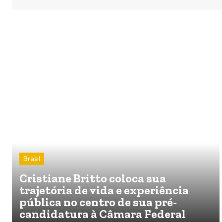
Brasil
Cristiane Britto coloca sua
trajetória de vida e experiência
pública no centro de sua pré-
candidatura à Câmara Federal