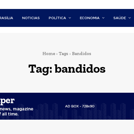
RASÍLIA
NOTICIAS
POLÍTICA
ECONOMIA
SAÚDE
Home
Tags
Bandidos
Tag:
bandidos