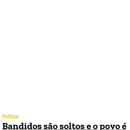
Política
Bandidos são soltos e o povo é