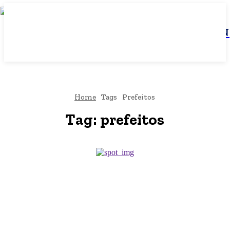
JBN
Home
Tags
Prefeitos
Tag:
prefeitos