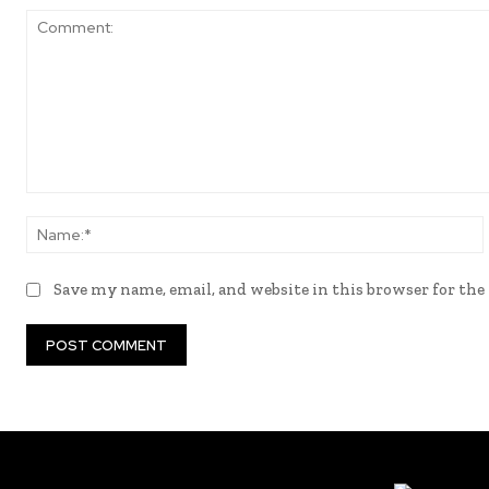
Comment:
Save my name, email, and website in this browser for th