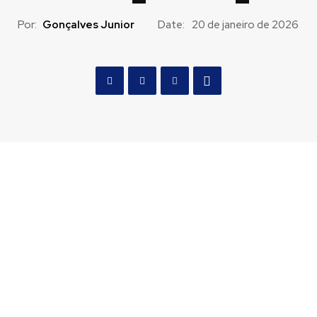
Por:
Gonçalves Junior
Date:
20 de janeiro de 2026