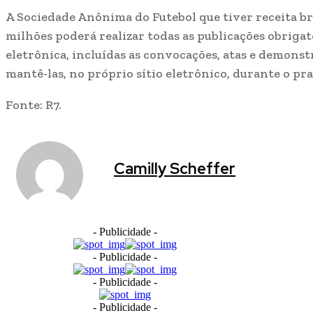
A Sociedade Anônima do Futebol que tiver receita br
milhões poderá realizar todas as publicações obrigat
eletrônica, incluídas as convocações, atas e demonst
mantê-las, no próprio sítio eletrônico, durante o pra
Fonte: R7.
Camilly Scheffer
- Publicidade -
- Publicidade -
- Publicidade -
- Publicidade -