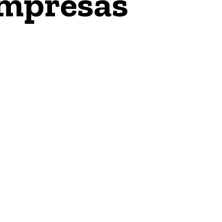
empresas