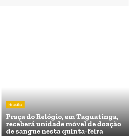
Brasília
Praça do Relógio, em Taguatinga,
receberá unidade móvel de doação
de sangue nesta quinta-feira