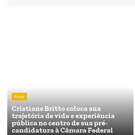
Brasil
Cristiane Britto coloca sua
trajetória de vida e experiência
pública no centro de sua pré-
candidatura à Câmara Federal