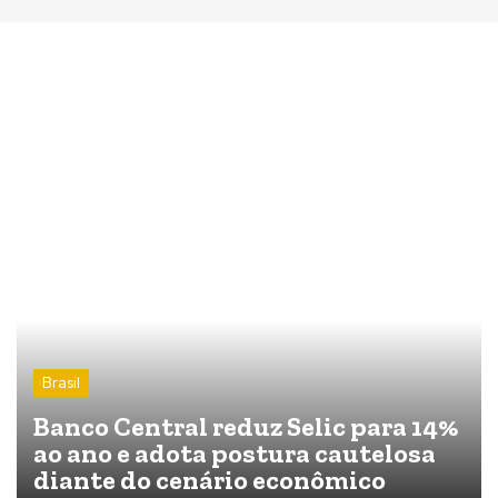
Brasil
Banco Central reduz Selic para 14%
ao ano e adota postura cautelosa
diante do cenário econômico