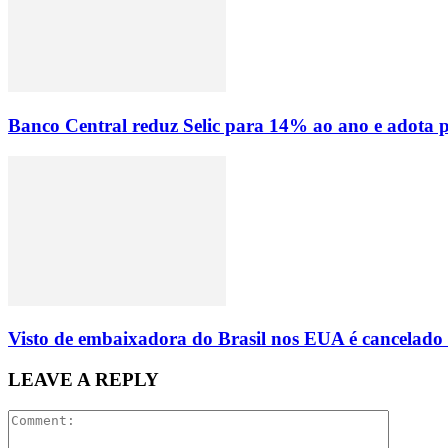
Banco Central reduz Selic para 14% ao ano e adota p
Visto de embaixadora do Brasil nos EUA é cancelado 
LEAVE A REPLY