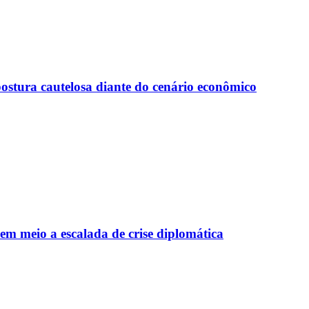
ostura cautelosa diante do cenário econômico
em meio a escalada de crise diplomática