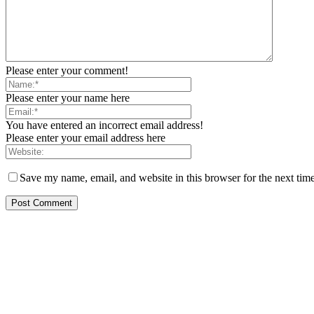
Please enter your comment!
Please enter your name here
You have entered an incorrect email address!
Please enter your email address here
Save my name, email, and website in this browser for the next tim