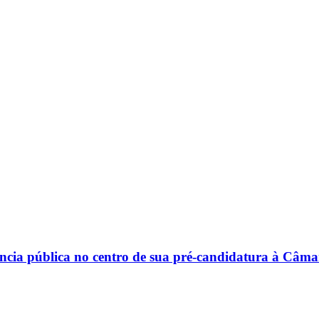
riência pública no centro de sua pré-candidatura à Câm