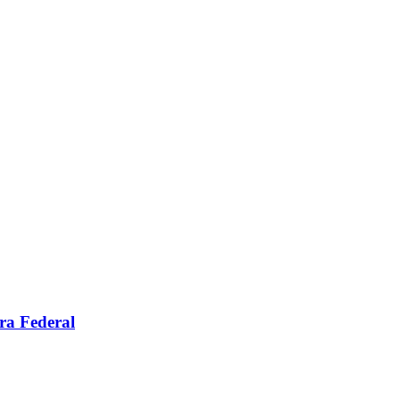
ara Federal