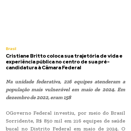
Brasil
Cristiane Britto coloca sua trajetória de vida e
experiência pública no centro de sua pré-
candidatura à Câmara Federal
Na unidade federativa, 216 equipes atenderam a
população mais vulnerável em maio de 2024. Em
dezembro de 2022, eram 158
OGoverno Federal investiu, por meio do Brasil
Sorridente, R$ 850 mil em 216 equipes de saúde
bucal no Distrito Federal em maio de 2024. O