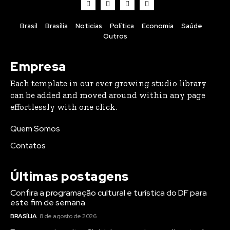
Brasil
Brasília
Noticias
Política
Economia
Saúde
Outros
Empresa
Each template in our ever growing studio library
can be added and moved around within any page
effortlessly with one click.
Quem Somos
Contatos
Últimas postagens
Confira a programação cultural e turística do DF para
este fim de semana
BRASÍLIA
8 de agosto de 2026