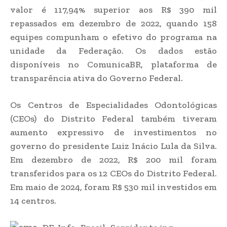
valor é 117,94% superior aos R$ 390 mil
repassados em dezembro de 2022, quando 158
equipes compunham o efetivo do programa na
unidade da Federação. Os dados estão
disponíveis no ComunicaBR, plataforma de
transparência ativa do Governo Federal.
Os Centros de Especialidades Odontológicas
(CEOs) do Distrito Federal também tiveram
aumento expressivo de investimentos no
governo do presidente Luiz Inácio Lula da Silva.
Em dezembro de 2022, R$ 200 mil foram
transferidos para os 12 CEOs do Distrito Federal.
Em maio de 2024, foram R$ 530 mil investidos em
14 centros.