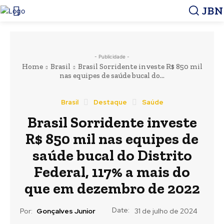
JBN
- Publicidade -
Home
Brasil
Brasil Sorridente investe R$ 850 mil
nas equipes de saúde bucal do...
Brasil
Destaque
Saúde
Brasil Sorridente investe
R$ 850 mil nas equipes de
saúde bucal do Distrito
Federal, 117% a mais do
que em dezembro de 2022
Date:
Por:
Gonçalves Junior
31 de julho de 2024