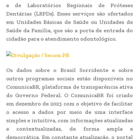
e de Laboratórios Regionais de Próteses
Dentárias (LRPDs). Esses serviços são ofertados
em Unidades Básicas de Saúde ou Unidades de
Saúde da Família, que são a porta de entrada do
cidadão para o atendimento odontológico.
Os dados sobre o Brasil Sorridente e sobre
outros programas sociais estão disponíveis no
ComunicaBR, plataforma de transparência ativa
do Governo Federal. O ComunicaBR foi criado
em dezembro de 2023 com o objetivo de facilitar
o acesso a dados por meio de uma interface
simples e intuitiva, com informações atualizadas
e contextualizadas, de forma ampla e
democrática. Em constante atualização, o portal