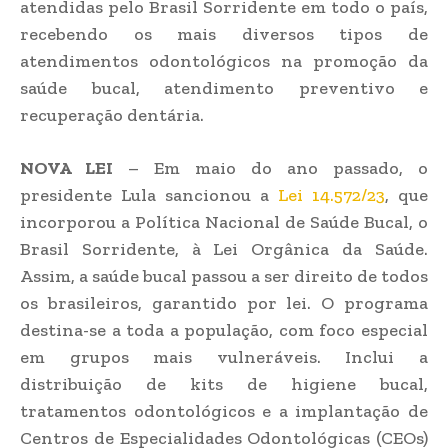
atendidas pelo Brasil Sorridente em todo o país,
recebendo os mais diversos tipos de
atendimentos odontológicos na promoção da
saúde bucal, atendimento preventivo e
recuperação dentária.
NOVA LEI
– Em maio do ano passado, o
presidente Lula sancionou a
Lei 14.572/23
, que
incorporou a Política Nacional de Saúde Bucal, o
Brasil Sorridente, à Lei Orgânica da Saúde.
Assim, a saúde bucal passou a ser direito de todos
os brasileiros, garantido por lei. O programa
destina-se a toda a população, com foco especial
em grupos mais vulneráveis. Inclui a
distribuição de kits de higiene bucal,
tratamentos odontológicos e a implantação de
Centros de Especialidades Odontológicas (CEOs)