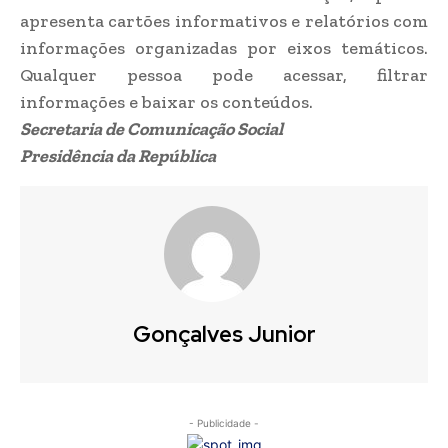
apresenta cartões informativos e relatórios com
informações organizadas por eixos temáticos.
Qualquer pessoa pode acessar, filtrar
informações e baixar os conteúdos.
Secretaria de Comunicação Social
Presidência da República
Gonçalves Junior
- Publicidade -