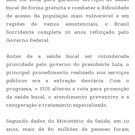
bucal de forma gratuita e combater a dificuldade
de acesso da população mais vulnerável e em
regiões de vazios assistenciais, o Brasil
Sorridente completa 20 anos reforçado pelo
Governo Federal.
Antes de a saúde bucal ser considerada
prioridade pelo governo do presidente Lula, o
principal procedimento realizado nos serviços
públicos era a extração dentária. Com o
programa, o SUS alterou a rota para promoção
da saúde bucal, o atendimento preventivo e a
recuperação e tratamento especializado.
Segundo dados do Ministério da Saúde, em 10
anos, mais de 80 milhões de pessoas foram