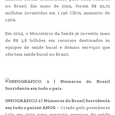
no Brasil. Em maio de 2024, foram R$ 45,72
milhões investidos em 1.196 CEOs, aumento de
136%.
Em 2024, o Ministério da Saúde já investiu mais
de R$ 3,8 bilhões em recursos destinados às
equipes de saúde bucal e demais serviços que
ofertam saúde bucal no Brasil.
INFOGRÁFICO 2 | Números do Brasil Sorridente
em todo o país
20 ANOS
– Criado pelo presidente
Lula em 2004 para garantir serviços de saúde