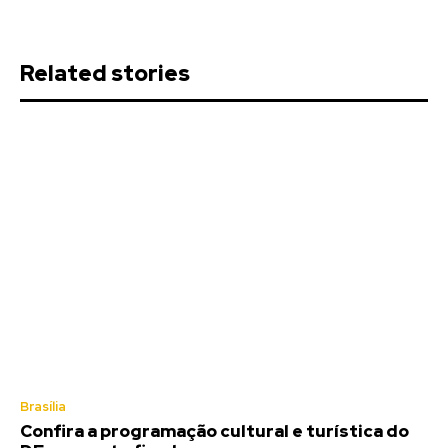
Related stories
Brasília
Confira a programação cultural e turística do