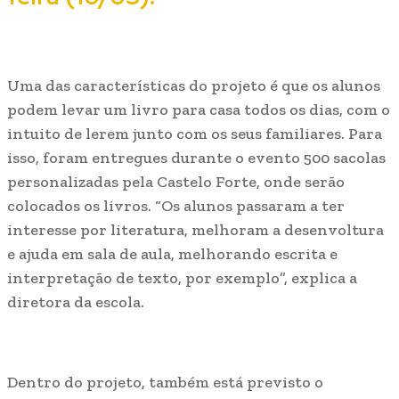
Uma das características do projeto é que os alunos
podem levar um livro para casa todos os dias,
com o
intuito de lerem junto com os seus familiares
. Para
isso,
foram entregues durante o evento 500 sacolas
personalizadas pela Castelo Forte, onde serão
colocados os livros. “Os alunos passaram a ter
interesse por literatura, melhoram a desenvoltura
e ajuda em sala de aula, melhorando escrita e
interpretação de texto, por exemplo”, explica a
diretora da escola.
Dentro do projeto, também está previsto o