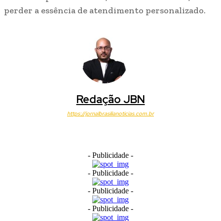
perder a essência de atendimento personalizado.
Redação JBN
https://jornalbrasilianoticias.com.br
- Publicidade -
- Publicidade -
- Publicidade -
- Publicidade -