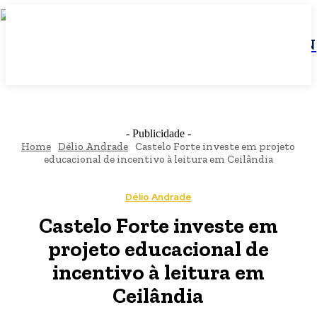
JBN
- Publicidade -
Home
Délio Andrade
Castelo Forte investe em projeto
educacional de incentivo à leitura em Ceilândia
Délio Andrade
Castelo Forte investe em
projeto educacional de
incentivo à leitura em
Ceilândia