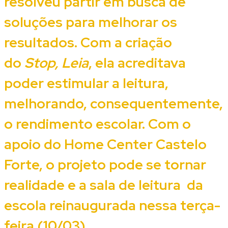
resolveu partir em busca de
soluções para melhorar os
resultados. Com a criação
do
Stop, Leia
, ela acreditava
poder
estimular a leitura,
melhorando, consequentemente,
o rendimento escolar. Com o
apoio do Home Center Castelo
Forte, o projeto pode se tornar
realidade e a sala de leitura da
escola reinaugurada nessa terça-
feira (10/03).