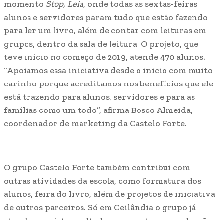
momento
Stop, Leia
, onde todas as sextas-feiras
alunos e servidores param tudo que estão fazendo
para ler um livro, além de contar com leituras em
grupos, dentro da sala de leitura. O projeto, que
teve início no começo de 2019, atende 470 alunos.
“Apoiamos essa iniciativa desde o inicio com muito
carinho porque acreditamos nos benefícios que ele
está trazendo para alunos, servidores e para as
famílias como um todo”, afirma Bosco Almeida,
coordenador de marketing da Castelo Forte.
O grupo Castelo Forte também contribui com
outras atividades da escola, como formatura dos
alunos, feira do livro, além de projetos de iniciativa
de outros parceiros. Só em Ceilândia o grupo já