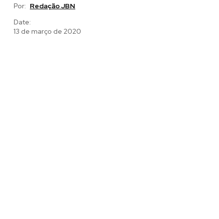
Por:
Redação JBN
Date:
13 de março de 2020