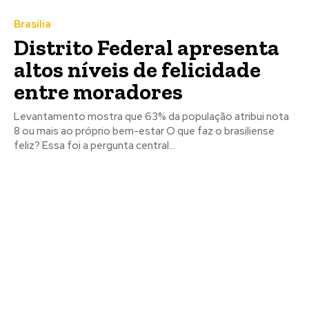
Brasília
Distrito Federal apresenta
altos níveis de felicidade
entre moradores
Levantamento mostra que 63% da população atribui nota
8 ou mais ao próprio bem-estar O que faz o brasiliense
feliz? Essa foi a pergunta central...