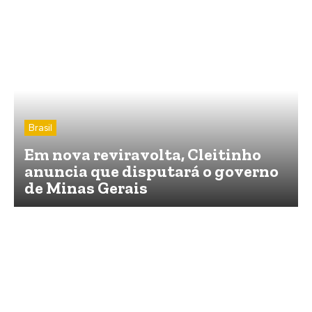
Brasil
Em nova reviravolta, Cleitinho
anuncia que disputará o governo
de Minas Gerais