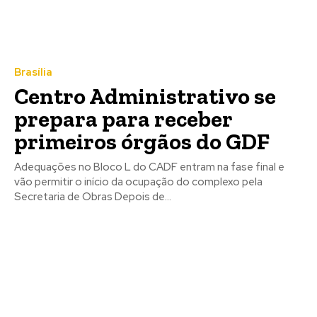
Brasília
Centro Administrativo se
prepara para receber
primeiros órgãos do GDF
Adequações no Bloco L do CADF entram na fase final e
vão permitir o início da ocupação do complexo pela
Secretaria de Obras Depois de...