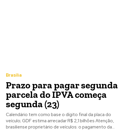
Brasília
Prazo para pagar segunda
parcela do IPVA começa
segunda (23)
Calendário tem como base o dígito final da placa do
veículo; GDF estima arrecadar R$ 2,1 bilhões Atenção,
brasiliense proprietário de veículos: o pagamento da...