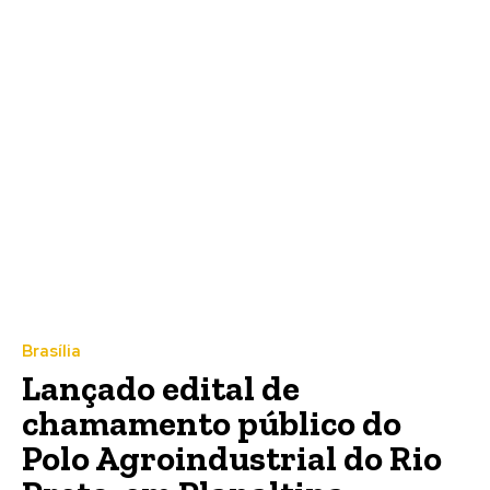
Brasília
Lançado edital de
chamamento público do
Polo Agroindustrial do Rio