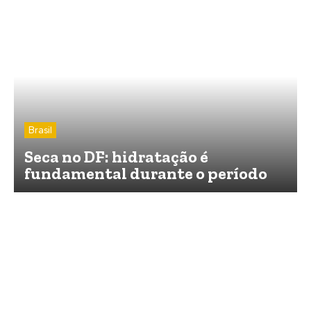
Brasil
Seca no DF: hidratação é
fundamental durante o período