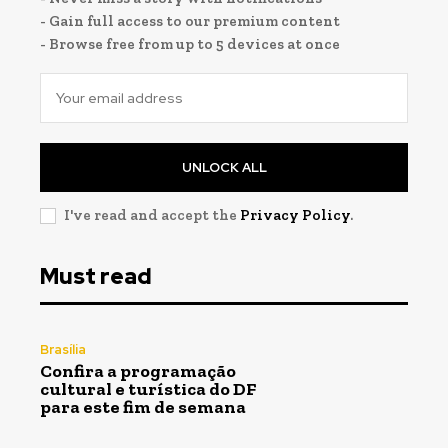
- Gain full access to our premium content
- Browse free from up to 5 devices at once
UNLOCK ALL
I've read and accept the
Privacy Policy
.
Must read
Brasília
Confira a programação
cultural e turística do DF
para este fim de semana