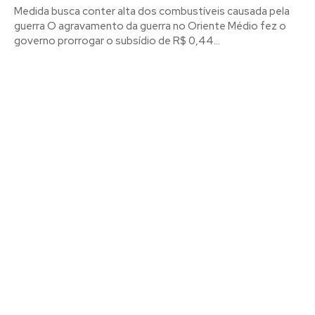
Medida busca conter alta dos combustíveis causada pela
guerra O agravamento da guerra no Oriente Médio fez o
governo prorrogar o subsídio de R$ 0,44...