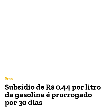
Brasil
Subsídio de R$ 0,44 por litro
da gasolina é prorrogado
por 30 dias