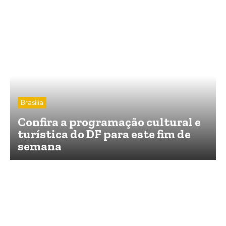
Brasília
Confira a programação cultural e
turística do DF para este fim de
semana