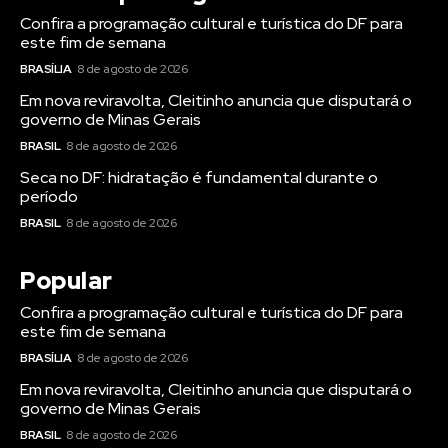
Confira a programação cultural e turística do DF para
este fim de semana
BRASÍLIA
8 de agosto de 2026
Em nova reviravolta, Cleitinho anuncia que disputará o
governo de Minas Gerais
BRASIL
8 de agosto de 2026
Seca no DF: hidratação é fundamental durante o
período
BRASIL
8 de agosto de 2026
Popular
Confira a programação cultural e turística do DF para
este fim de semana
BRASÍLIA
8 de agosto de 2026
Em nova reviravolta, Cleitinho anuncia que disputará o
governo de Minas Gerais
BRASIL
8 de agosto de 2026