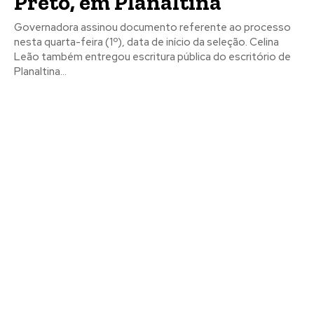
Preto, em Planaltina
Governadora assinou documento referente ao processo
nesta quarta-feira (1º), data de início da seleção. Celina
Leão também entregou escritura pública do escritório de
Planaltina...