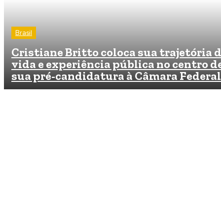
Brasil
Cristiane Britto coloca sua trajetória 
vida e experiência pública no centro d
sua pré-candidatura à Câmara Federal