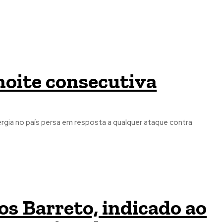
noite consecutiva
rgia no país persa em resposta a qualquer ataque contra
os Barreto, indicado ao