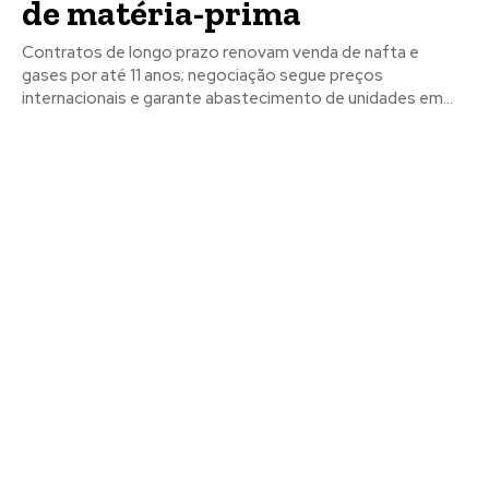
de matéria-prima
Contratos de longo prazo renovam venda de nafta e
gases por até 11 anos; negociação segue preços
internacionais e garante abastecimento de unidades em...