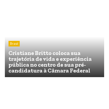
Brasil
Cristiane Britto coloca sua
trajetória de vida e experiência
pública no centro de sua pré-
candidatura à Câmara Federal