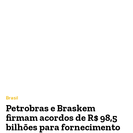
Brasil
Petrobras e Braskem
firmam acordos de R$ 98,5
bilhões para fornecimento