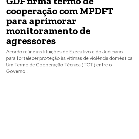
GDF firma termo de
cooperação com MPDFT
para aprimorar
monitoramento de
agressores
Acordo reúne instituições do Executivo e do Judiciário
para fortalecer proteção às vítimas de violência doméstica
Um Termo de Cooperação Técnica (TCT) entre o
Governo...