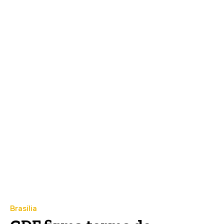
Brasília