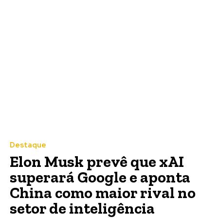
Destaque
Elon Musk prevê que xAI
superará Google e aponta
China como maior rival no
setor de inteligência