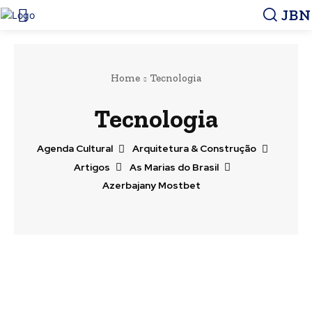
JBN
Home
Tecnologia
Tecnologia
Agenda Cultural
Arquitetura & Construção
Artigos
As Marias do Brasil
Azerbajany Mostbet