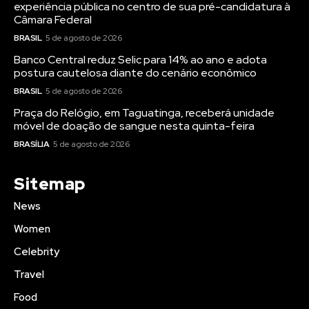
experiência pública no centro de sua pré-candidatura à
Câmara Federal
BRASIL
5 de agosto de 2026
Banco Central reduz Selic para 14% ao ano e adota
postura cautelosa diante do cenário econômico
BRASIL
5 de agosto de 2026
Praça do Relógio, em Taguatinga, receberá unidade
móvel de doação de sangue nesta quinta-feira
BRASÍLIA
5 de agosto de 2026
Sitemap
News
Women
Celebrity
Travel
Food