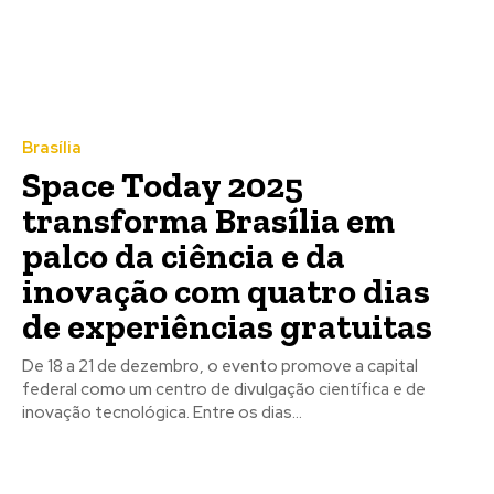
Brasília
Space Today 2025
transforma Brasília em
palco da ciência e da
inovação com quatro dias
de experiências gratuitas
De 18 a 21 de dezembro, o evento promove a capital
federal como um centro de divulgação científica e de
inovação tecnológica. Entre os dias...