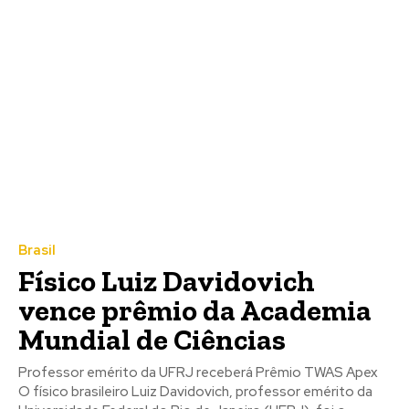
Brasil
Físico Luiz Davidovich
vence prêmio da Academia
Mundial de Ciências
Professor emérito da UFRJ receberá Prêmio TWAS Apex
O físico brasileiro Luiz Davidovich, professor emérito da