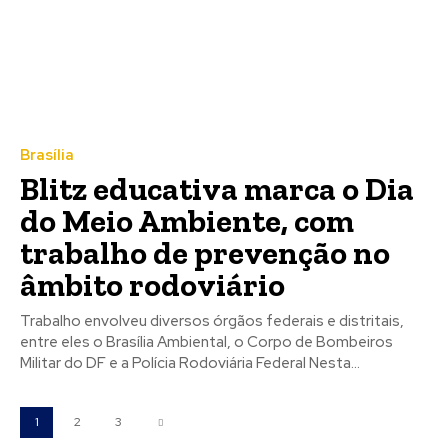
Brasília
Blitz educativa marca o Dia
do Meio Ambiente, com
trabalho de prevenção no
âmbito rodoviário
Trabalho envolveu diversos órgãos federais e distritais,
entre eles o Brasília Ambiental, o Corpo de Bombeiros
Militar do DF e a Polícia Rodoviária Federal Nesta...
1
2
3