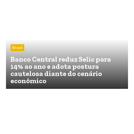
Brasil
Banco Central reduz Selic para
14% ao ano e adota postura
cautelosa diante do cenário
econômico