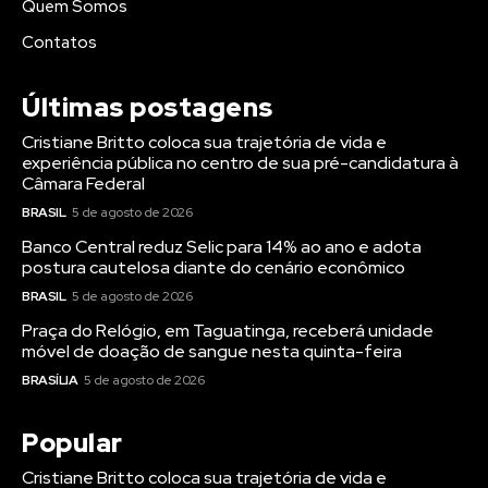
Quem Somos
Contatos
Últimas postagens
Cristiane Britto coloca sua trajetória de vida e
experiência pública no centro de sua pré-candidatura à
Câmara Federal
BRASIL
5 de agosto de 2026
Banco Central reduz Selic para 14% ao ano e adota
postura cautelosa diante do cenário econômico
BRASIL
5 de agosto de 2026
Praça do Relógio, em Taguatinga, receberá unidade
móvel de doação de sangue nesta quinta-feira
BRASÍLIA
5 de agosto de 2026
Popular
Cristiane Britto coloca sua trajetória de vida e