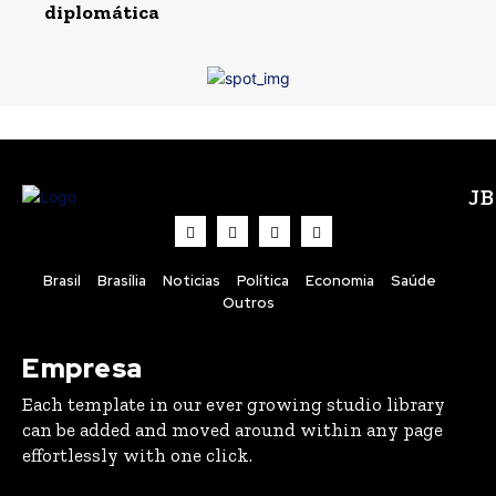
diplomática
J
Brasil
Brasília
Noticias
Política
Economia
Saúde
Outros
Empresa
Each template in our ever growing studio library
can be added and moved around within any page
effortlessly with one click.