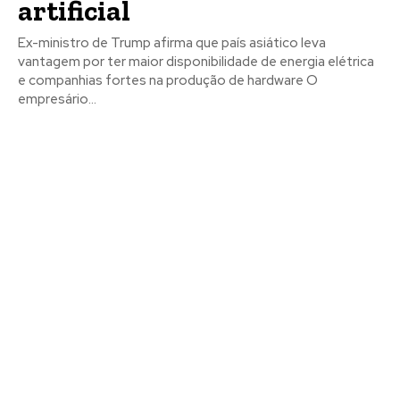
artificial
Ex-ministro de Trump afirma que país asiático leva
vantagem por ter maior disponibilidade de energia elétrica
e companhias fortes na produção de hardware O
empresário...