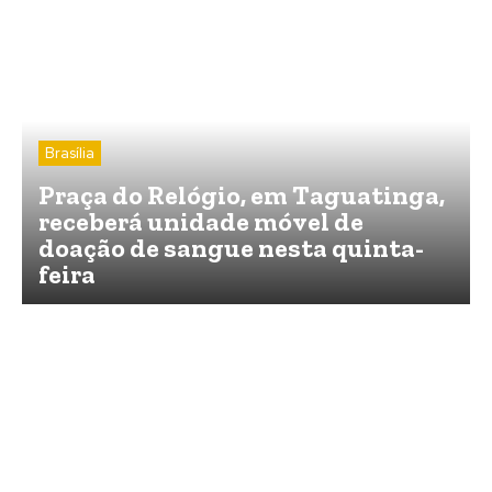
Brasília
Praça do Relógio, em Taguatinga,
receberá unidade móvel de
doação de sangue nesta quinta-
feira