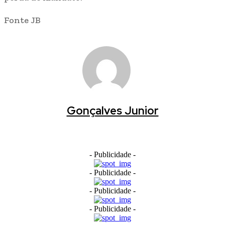
Fonte JB
Gonçalves Junior
- Publicidade -
- Publicidade -
- Publicidade -
- Publicidade -