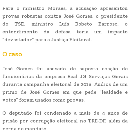
Para o ministro Moraes, a acusação apresentou
provas robustas contra José Gomes. o presidente
do TSE, ministro Luís Robeto Barroso, o
entendimento da defesa teria um impacto
“devastador” para a Justiça Eleitoral.
O caso
José Gomes foi acusado de suposta coação de
funcionários da empresa Real JG Serviços Gerais
durante campanha eleitoral de 2018. Áudios de um
primo de José Gomes em que pede “lealdade e
votos” foram usados como provas.
O deputado foi condenado a mais de 4 anos de
prisão por corrupção eleitoral no TRE-DF, além da
perda de mandato.