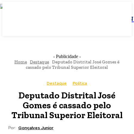
JBN
- Publicidade -
Home
Destaque
Deputado Distrital José Gomes é
cassado pelo Tribunal Superior Eleitoral
Destaque
Política
Deputado Distrital José
Gomes é cassado pelo
Tribunal Superior Eleitoral
Por:
Gonçalves Junior