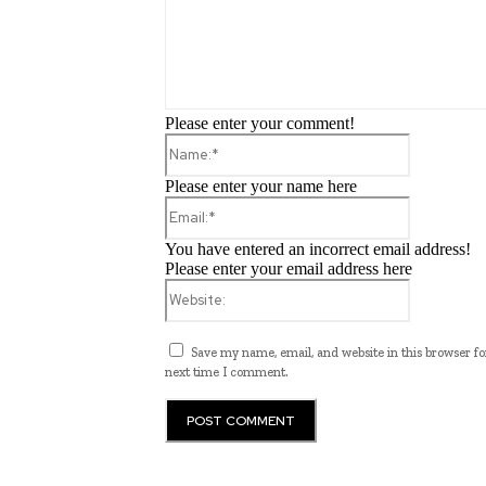
Please enter your comment!
Name:*
Please enter your name here
Email:*
You have entered an incorrect email address!
Please enter your email address here
Website:
Save my name, email, and website in this browser fo
next time I comment.