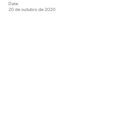
Date:
20 de outubro de 2020