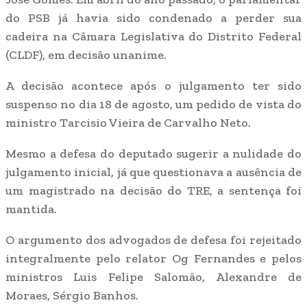
do PSB já havia sido condenado a perder sua
cadeira na Câmara Legislativa do Distrito Federal
(CLDF), em decisão unanime.
A decisão acontece após o julgamento ter sido
suspenso no dia 18 de agosto, um pedido de vista do
ministro Tarcisio Vieira de Carvalho Neto.
Mesmo a defesa do deputado sugerir a nulidade do
julgamento inicial, já que questionava a ausência de
um magistrado na decisão do TRE, a sentença foi
mantida.
O argumento dos advogados de defesa foi rejeitado
integralmente pelo relator Og Fernandes e pelos
ministros Luis Felipe Salomão, Alexandre de
Moraes, Sérgio Banhos.