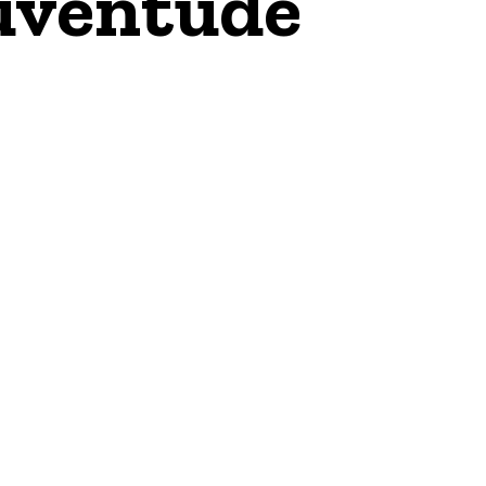
Juventude