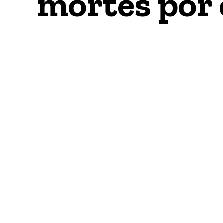
mortes por 