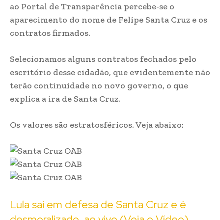
ao Portal de Transparência percebe-se o
aparecimento do nome de Felipe Santa Cruz e os
contratos firmados.
Selecionamos alguns contratos fechados pelo
escritório desse cidadão, que evidentemente não
terão continuidade no novo governo, o que
explica a ira de Santa Cruz.
Os valores são estratosféricos. Veja abaixo:
Lula sai em defesa de Santa Cruz e é
desmoralizado, ao vivo (Veja o Vídeo)