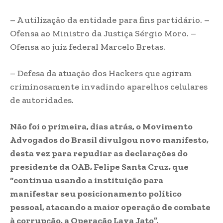
– A utilização da entidade para fins partidário. –
Ofensa ao Ministro da Justiça Sérgio Moro. –
Ofensa ao juiz federal Marcelo Bretas.
– Defesa da atuação dos Hackers que agiram
criminosamente invadindo aparelhos celulares
de autoridades.
Não foi o primeira, dias atrás, o Movimento
Advogados do Brasil divulgou novo manifesto,
desta vez para repudiar as declarações do
presidente da OAB, Felipe Santa Cruz, que
“continua usando a instituição para
manifestar seu posicionamento político
pessoal, atacando a maior operação de combate
à corrupção, a Operação Lava Jato”.