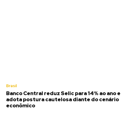
Brasil
Banco Central reduz Selic para 14% ao ano e
adota postura cautelosa diante do cenário
econômico