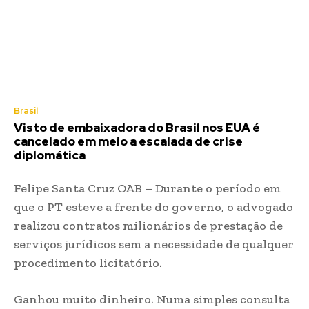
Brasil
Visto de embaixadora do Brasil nos EUA é
cancelado em meio a escalada de crise
diplomática
Felipe Santa Cruz OAB – Durante o período em
que o PT esteve a frente do governo, o advogado
realizou contratos milionários de prestação de
serviços jurídicos sem a necessidade de qualquer
procedimento licitatório.
Ganhou muito dinheiro. Numa simples consulta