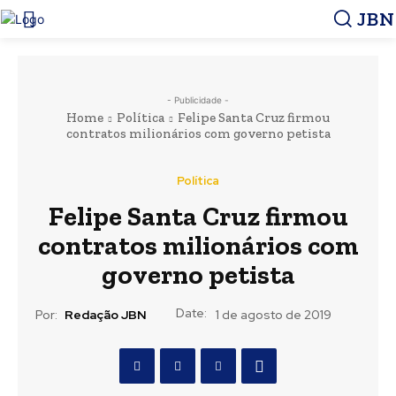
JBN
- Publicidade -
Home
Política
Felipe Santa Cruz firmou
contratos milionários com governo petista
Política
Felipe Santa Cruz firmou
contratos milionários com
governo petista
Date:
Por:
Redação JBN
1 de agosto de 2019