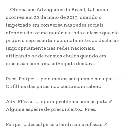
– Ofensa aos Advogados do Brasil, tal como
ocorreu em 22 de maio de 2019, quando o
impetrado em conversa nas redes sociais
ofendeu de forma genérica toda a classe que ele
próprio representa nacionalmente, ao declarar
impropriamente nas redes nacionais,
utilizando-se de termos chulos quando em
discussão com uma advogada declara:
Pres. Felipe: “…pelo menos sei quem é meu pai… “…
Os filhos das putas não costumam saber.:
Adv. Flávia: “…algum problema com as putas?
Alguma espécie de preconceito… Pres.
Felipe: “…desculpe se ofendi sua profissão..?