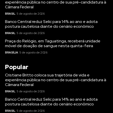
experiência pública no centro de sua pré-candidatura à
Câmara Federal
BRASIL
5 de agosto de 2026
Banco Central reduz Selic para 14% ao ano e adota
postura cautelosa diante do cenário econômico
BRASIL
5 de agosto de 2026
Praça do Relógio, em Taguatinga, receberá unidade
móvel de doação de sangue nesta quinta-feira
BRASÍLIA
5 de agosto de 2026
Popular
Cristiane Britto coloca sua trajetória de vida e
experiência pública no centro de sua pré-candidatura à
Câmara Federal
BRASIL
5 de agosto de 2026
Banco Central reduz Selic para 14% ao ano e adota
postura cautelosa diante do cenário econômico
BRASIL
5 de agosto de 2026