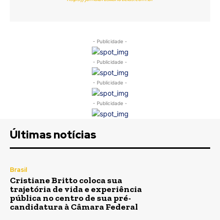
- Publicidade -
- Publicidade -
- Publicidade -
- Publicidade -
Últimas notícias
Brasil
Cristiane Britto coloca sua
trajetória de vida e experiência
pública no centro de sua pré-
candidatura à Câmara Federal