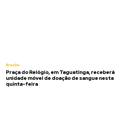
Brasília
Praça do Relógio, em Taguatinga, receberá
unidade móvel de doação de sangue nesta
quinta-feira