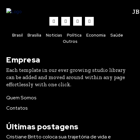
J
Brasil
Brasília
Noticias
Política
Economia
Saúde
Outros
Empresa
Each template in our ever growing studio library
can be added and moved around within any page
effortlessly with one click.
Quem Somos
Contatos
Últimas postagens
Cristiane Britto coloca sua trajetória de vida e