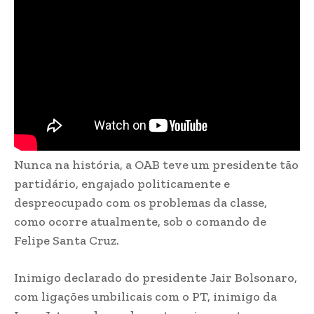
Nunca na história, a OAB teve um presidente tão
partidário, engajado politicamente e
despreocupado com os problemas da classe,
como ocorre atualmente, sob o comando de
Felipe Santa Cruz.
Inimigo declarado do presidente Jair Bolsonaro,
com ligações umbilicais com o PT, inimigo da