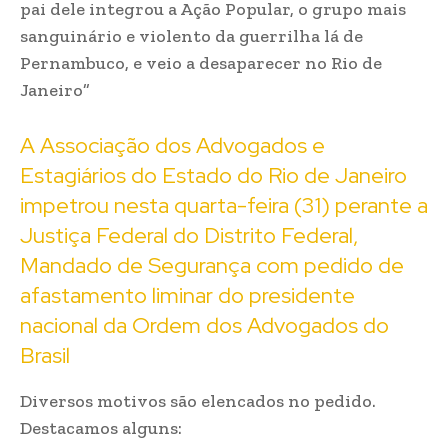
pai dele integrou a Ação Popular, o grupo mais
sanguinário e violento da guerrilha lá de
Pernambuco, e veio a desaparecer no Rio de
Janeiro”
A Associação dos Advogados e
Estagiários do Estado do Rio de Janeiro
impetrou nesta quarta-feira (31) perante a
Justiça Federal do Distrito Federal,
Mandado de Segurança com pedido de
afastamento liminar do presidente
nacional da Ordem dos Advogados do
Brasil
Diversos motivos são elencados no pedido.
Destacamos alguns: