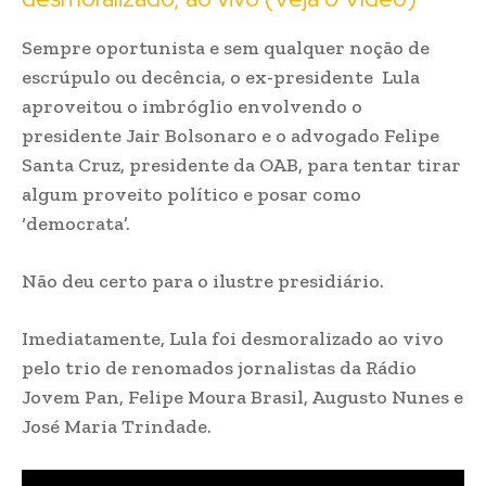
Sempre oportunista e sem qualquer noção de
escrúpulo ou decência, o ex-presidente Lula
aproveitou o imbróglio envolvendo o
presidente Jair Bolsonaro e o advogado Felipe
Santa Cruz, presidente da OAB, para tentar tirar
algum proveito político e posar como
‘democrata’.
Não deu certo para o ilustre presidiário.
Imediatamente, Lula foi desmoralizado ao vivo
pelo trio de renomados jornalistas da Rádio
Jovem Pan, Felipe Moura Brasil, Augusto Nunes e
José Maria Trindade.