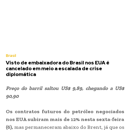
Brasil
Visto de embaixadora do Brasil nos EUA é
cancelado em meio a escalada de crise
diplomática
Preço do barril saltou US$ 9,89, chegando a US$
90,90
Os contratos futuros do petróleo negociados
nos EUA subiram mais de 12% nesta sexta-feira
(6),
mas permaneceram abaixo do Brent, já que os