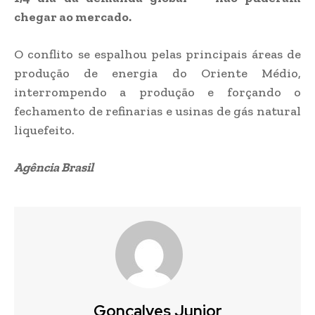
chegar ao mercado.
O conflito se espalhou pelas principais áreas de
produção de energia do Oriente Médio,
interrompendo a produção e forçando o
fechamento de refinarias e usinas de gás natural
liquefeito.
Agência Brasil
Gonçalves Junior