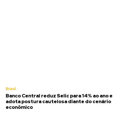
Brasil
Banco Central reduz Selic para 14% ao ano e
adota postura cautelosa diante do cenário
econômico