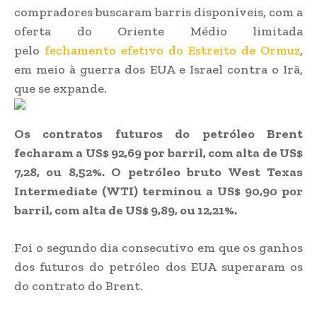
compradores buscaram barris disponíveis, com a
oferta do Oriente Médio limitada
pelo
fechamento efetivo do Estreito de Ormuz
,
em meio à guerra dos EUA e Israel contra o Irã,
que se expande.
Os contratos futuros do petróleo Brent
fecharam a US$ 92,69 por barril, com alta de US$
7,28, ou 8,52%. O petróleo bruto West Texas
Intermediate (WTI) terminou a US$ 90,90 por
barril, com alta de US$ 9,89, ou 12,21%.
Foi o segundo dia consecutivo em que os ganhos
dos futuros do petróleo dos EUA superaram os
do contrato do Brent.