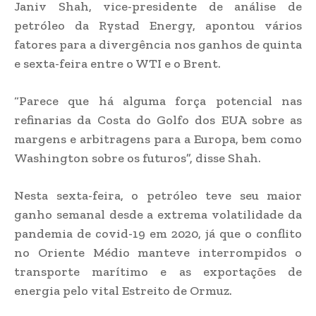
Janiv Shah, vice-presidente de análise de
petróleo da Rystad Energy, apontou vários
fatores para a divergência nos ganhos de quinta
e sexta-feira entre o WTI e o Brent.
“Parece que há alguma força potencial nas
refinarias da Costa do Golfo dos EUA sobre as
margens e arbitragens para a Europa, bem como
Washington sobre os futuros”, disse Shah.
Nesta sexta-feira, o petróleo teve seu maior
ganho semanal desde a extrema volatilidade da
pandemia de covid-19 em 2020, já que o conflito
no Oriente Médio manteve interrompidos o
transporte marítimo e as exportações de
energia pelo vital Estreito de Ormuz.