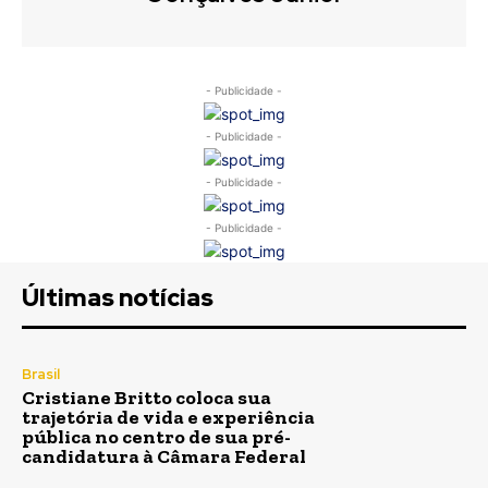
- Publicidade -
- Publicidade -
- Publicidade -
- Publicidade -
Últimas notícias
Brasil
Cristiane Britto coloca sua
trajetória de vida e experiência
pública no centro de sua pré-
candidatura à Câmara Federal