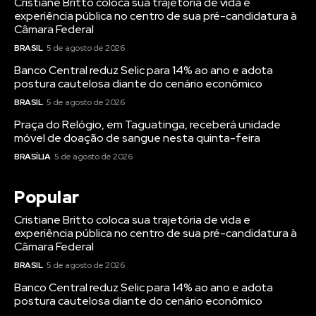
Cristiane Britto coloca sua trajetória de vida e
experiência pública no centro de sua pré-candidatura à
Câmara Federal
BRASIL
5 de agosto de 2026
Banco Central reduz Selic para 14% ao ano e adota
postura cautelosa diante do cenário econômico
BRASIL
5 de agosto de 2026
Praça do Relógio, em Taguatinga, receberá unidade
móvel de doação de sangue nesta quinta-feira
BRASÍLIA
5 de agosto de 2026
Popular
Cristiane Britto coloca sua trajetória de vida e
experiência pública no centro de sua pré-candidatura à
Câmara Federal
BRASIL
5 de agosto de 2026
Banco Central reduz Selic para 14% ao ano e adota
postura cautelosa diante do cenário econômico