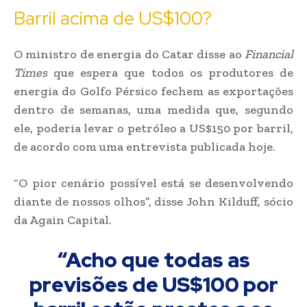
Barril acima de US$100?
O ministro de energia do Catar disse ao
Financial
Times
que espera que todos os produtores de
energia do Golfo Pérsico fechem as exportações
dentro de semanas, uma medida que, segundo
ele, poderia levar o petróleo a US$150 por barril,
de acordo com uma entrevista publicada hoje.
“O pior cenário possível está se desenvolvendo
diante de nossos olhos”, disse John Kilduff, sócio
da Again Capital.
“Acho que todas as
previsões de US$100 por