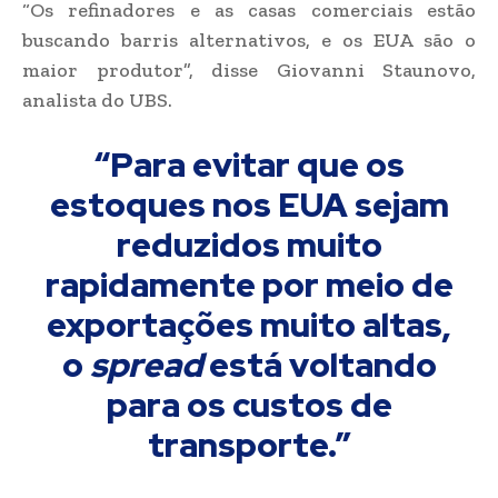
“Os refinadores e as casas comerciais estão
buscando barris alternativos, e os EUA são o
maior produtor”, disse Giovanni Staunovo,
analista do UBS.
“Para evitar que os
estoques nos EUA sejam
reduzidos muito
rapidamente por meio de
exportações muito altas,
o
spread
está voltando
para os custos de
transporte.”