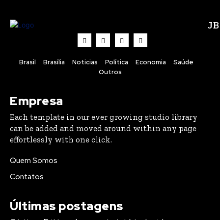
J
Brasil
Brasília
Noticias
Política
Economia
Saúde
Outros
Empresa
Each template in our ever growing studio library
can be added and moved around within any page
effortlessly with one click.
Quem Somos
Contatos
Últimas postagens