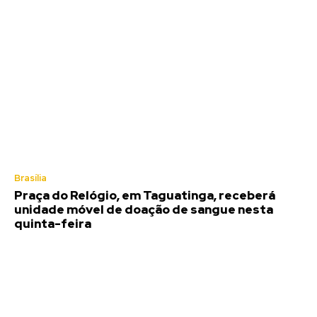
Brasília
Praça do Relógio, em Taguatinga, receberá
unidade móvel de doação de sangue nesta
quinta-feira