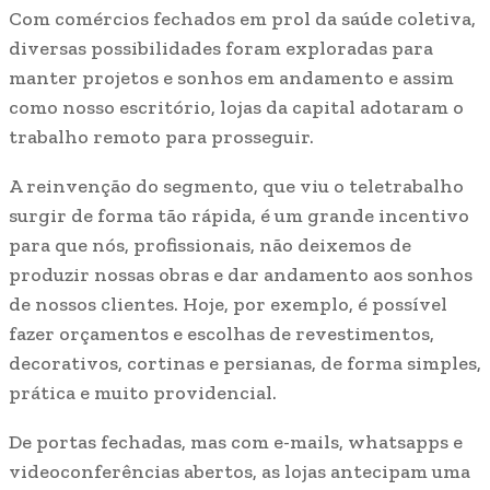
Com comércios fechados em prol da saúde coletiva,
diversas possibilidades foram exploradas para
manter projetos e sonhos em andamento e assim
como nosso escritório, lojas da capital adotaram o
trabalho remoto para prosseguir.
A reinvenção do segmento, que viu o teletrabalho
surgir de forma tão rápida, é um grande incentivo
para que nós, profissionais, não deixemos de
produzir nossas obras e dar andamento aos sonhos
de nossos clientes. Hoje, por exemplo, é possível
fazer orçamentos e escolhas de revestimentos,
decorativos, cortinas e persianas, de forma simples,
prática e muito providencial.
De portas fechadas, mas com e-mails, whatsapps e
videoconferências abertos, as lojas antecipam uma