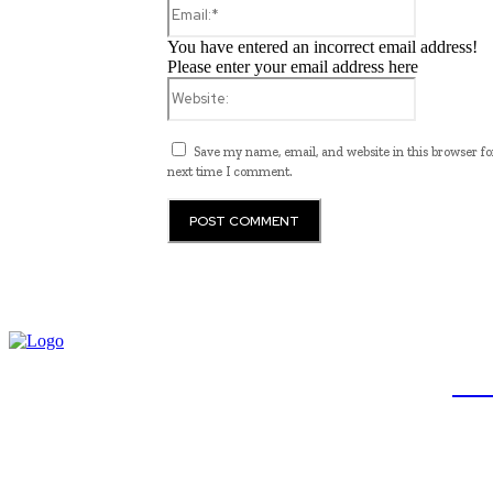
Email:*
You have entered an incorrect email address!
Please enter your email address here
Website:
Save my name, email, and website in this browser fo
next time I comment.
JB