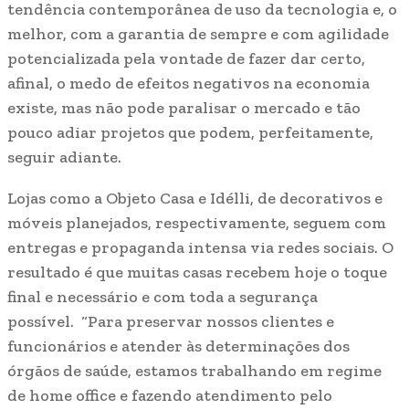
tendência contemporânea de uso da tecnologia e, o
melhor, com a garantia de sempre e com agilidade
potencializada pela vontade de fazer dar certo,
afinal, o medo de efeitos negativos na economia
existe, mas não pode paralisar o mercado e tão
pouco adiar projetos que podem, perfeitamente,
seguir adiante.
Lojas como a Objeto Casa e Idélli, de decorativos e
móveis planejados, respectivamente, seguem com
entregas e propaganda intensa via redes sociais. O
resultado é que muitas casas recebem hoje o toque
final e necessário e com toda a segurança
possível. “Para preservar nossos clientes e
funcionários e atender às determinações dos
órgãos de saúde, estamos trabalhando em regime
de home office e fazendo atendimento pelo