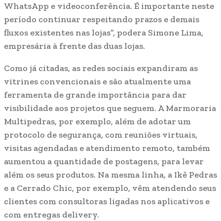
WhatsApp e videoconferência. É importante neste
período continuar respeitando prazos e demais
fluxos existentes nas lojas”, podera Simone Lima,
empresária à frente das duas lojas.
Como já citadas, as redes sociais expandiram as
vitrines convencionais e são atualmente uma
ferramenta de grande importância para dar
visibilidade aos projetos que seguem. A Marmoraria
Multipedras, por exemplo, além de adotar um
protocolo de segurança, com reuniões virtuais,
visitas agendadas e atendimento remoto, também
aumentou a quantidade de postagens, para levar
além os seus produtos. Na mesma linha, a Ikê Pedras
e a Cerrado Chic, por exemplo, vêm atendendo seus
clientes com consultoras ligadas nos aplicativos e
com entregas delivery.