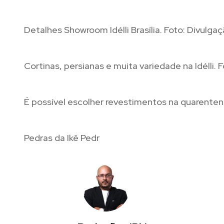
Detalhes Showroom Idélli Brasília. Foto: Divulga
Cortinas, persianas e muita variedade na Idélli. 
É possível escolher revestimentos na quarenten
Pedras da Ikê Pedr