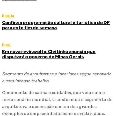
Brasília
Confira a programação cultural e turística do DF
para este fim de semana
Brasil
Em nova reviravolta, Cleitinho anuncia que
disputará o governo de Minas Gerais
Segmento de arquitetura e interiores segue renovado
e com intenso trabalho
O momento de calma e cuidados, que veio com o
novo cenário mundial, transformou o segmento de
arquitetura e decoração em um dos grandes
exemplos de empreendedorismo e criatividade.