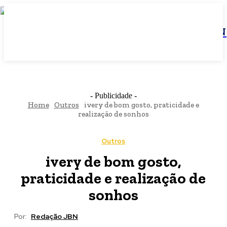
JBN
- Publicidade -
Home
Outros
ivery de bom gosto, praticidade e
realização de sonhos
Outros
ivery de bom gosto,
praticidade e realização de
sonhos
Por:
Redação JBN