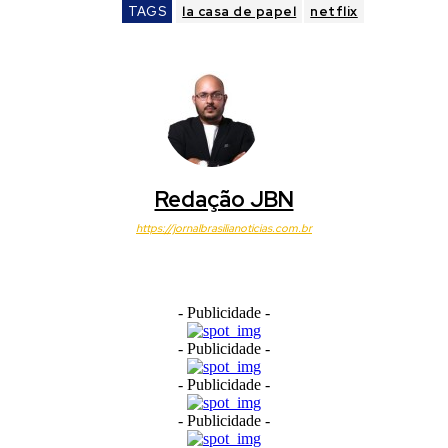
TAGS
la casa de papel
netflix
Redação JBN
https://jornalbrasilianoticias.com.br
- Publicidade -
- Publicidade -
- Publicidade -
- Publicidade -