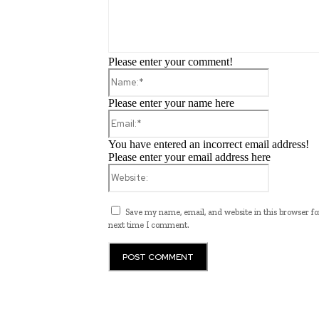
Please enter your comment!
Name:*
Please enter your name here
Email:*
You have entered an incorrect email address!
Please enter your email address here
Website:
Save my name, email, and website in this browser fo
next time I comment.