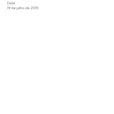
Date:
19 de julho de 2019