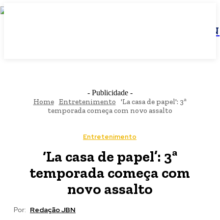
JBN
- Publicidade -
Home
Entretenimento
'La casa de papel': 3ª
temporada começa com novo assalto
Entretenimento
‘La casa de papel’: 3ª
temporada começa com
novo assalto
Por:
Redação JBN