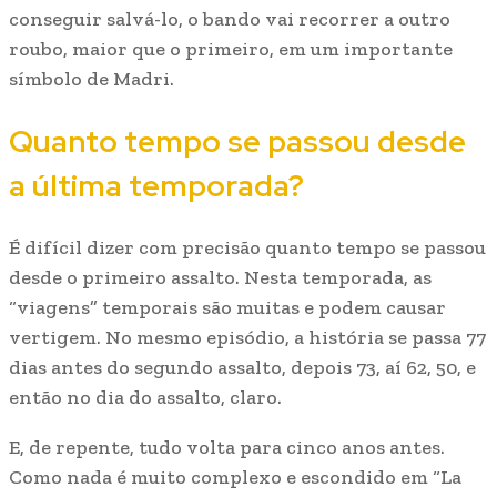
conseguir salvá-lo, o bando vai recorrer a outro
roubo, maior que o primeiro, em um importante
símbolo de Madri.
Quanto tempo se passou desde
a última temporada?
É difícil dizer com precisão quanto tempo se passou
desde o primeiro assalto. Nesta temporada, as
“viagens” temporais são muitas e podem causar
vertigem. No mesmo episódio, a história se passa 77
dias antes do segundo assalto, depois 73, aí 62, 50, e
então no dia do assalto, claro.
E, de repente, tudo volta para cinco anos antes.
Como nada é muito complexo e escondido em “La