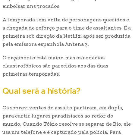
embolsar uns trocados.
A temporada tem volta de personagens queridos e
a chegada de reforço para o time de assaltantes. É a
primeira sob direção da Netflix, após ser produzida
pela emissora espanhola Antena 3.
O orçamento está maior, mas os cenários
claustrofóbicos são parecidos aos das duas
primeiras temporadas.
Qual será a história?
Os sobreviventes do assalto partiram, em dupla,
para curtir lugares paradisíacos ao redor do
mundo. Quando Tókio resolve se separar de Rio, ele
usa um telefone e é capturado pela polícia. Para