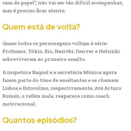
casa de papel”, não vai ser tão difícil acompanhar,
mas é preciso ficar atento.
Quem está de volta?
Quase todos os personagens voltam à série:
Professor, Tókio, Rio, Nairóbi, Denver e Helsinki
sobreviveram ao primeiro assalto.
A inspetora Raquel e a secretária Mônica agora
fazem parte do time de assaltantes e se chamam
Lisboa e Estocolmo, respectivamente. Até Arturo
Román, o refém mala, reaparece como coach
motivacional.
Quantos episódios?