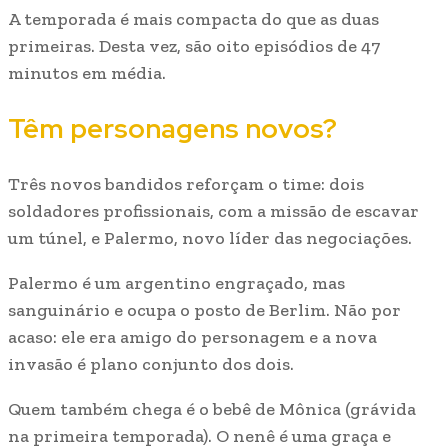
A temporada é mais compacta do que as duas
primeiras. Desta vez, são oito episódios de 47
minutos em média.
Têm personagens novos?
Três novos bandidos reforçam o time: dois
soldadores profissionais, com a missão de escavar
um túnel, e Palermo, novo líder das negociações.
Palermo é um argentino engraçado, mas
sanguinário e ocupa o posto de Berlim. Não por
acaso: ele era amigo do personagem e a nova
invasão é plano conjunto dos dois.
Quem também chega é o bebê de Mônica (grávida
na primeira temporada). O nenê é uma graça e