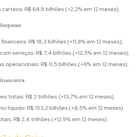
 carteira: R$ 64,9 bilhões (+2,2% em 12 meses).
 despesas
inanceira: R$ 18,3 bilhões (+11,8% em 12 meses);
com serviços: R$ 7,4 bilhões (+12,5% em 12 meses);
 operacionais: R$ 11,5 bilhões (+6% em 12 meses).
financeira
s totais: R$ 2 trilhões (+13,7% em 12 meses)
io líquido: R$ 153,2 bilhões (+8,5% em 12 meses)
otais: R$ 2,4 trilhões (+12,9% em 12 meses).