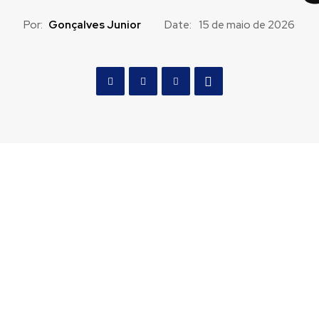
Por:
Gonçalves Junior
Date:
15 de maio de 2026