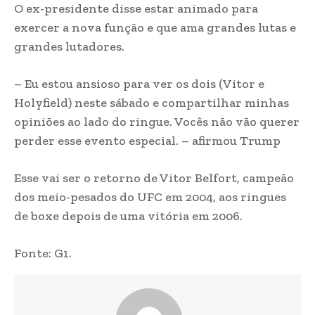
O ex-presidente disse estar animado para
exercer a nova função e que ama grandes lutas e
grandes lutadores.
– Eu estou ansioso para ver os dois (Vitor e
Holyfield) neste sábado e compartilhar minhas
opiniões ao lado do ringue. Vocês não vão querer
perder esse evento especial. – afirmou Trump
Esse vai ser o retorno de Vitor Belfort, campeão
dos meio-pesados do UFC em 2004, aos ringues
de boxe depois de uma vitória em 2006.
Fonte: G1.