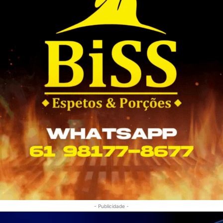
- Publicidade -