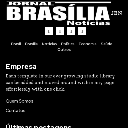
JBN
Brasil
Brasília
Noticias
Política
Economia
Saúde
Outros
Empresa
Each template in our ever growing studio library
can be added and moved around within any page
effortlessly with one click.
Quem Somos
Contatos
Últimas postagens