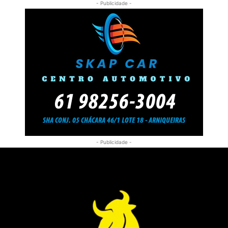
- Publicidade -
- Publicidade -