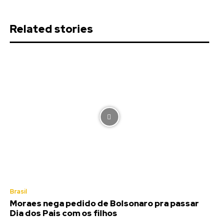
Related stories
Brasil
Moraes nega pedido de Bolsonaro pra passar
Dia dos Pais com os filhos