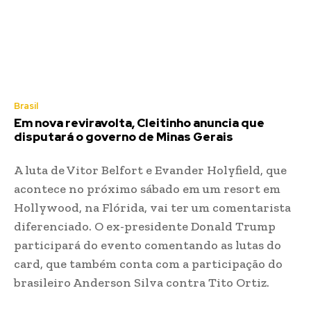
Brasil
Em nova reviravolta, Cleitinho anuncia que
disputará o governo de Minas Gerais
A luta de Vitor Belfort e Evander Holyfield, que
acontece no próximo sábado em um resort em
Hollywood, na Flórida, vai ter um comentarista
diferenciado. O ex-presidente Donald Trump
participará do evento comentando as lutas do
card, que também conta com a participação do
brasileiro Anderson Silva contra Tito Ortiz.