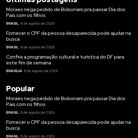
Moraes nega pedido de Bolsonaro pra passar Dia dos
Pais com os filhos
BRASIL
8 de agosto de 2026
Fornecer o CPF da pessoa desaparecida pode ajudar na
busca
BRASIL
8 de agosto de 2026
Confira a programação cultural e turística do DF para
este fim de semana
BRASÍLIA
8 de agosto de 2026
Popular
Moraes nega pedido de Bolsonaro pra passar Dia dos
Pais com os filhos
BRASIL
8 de agosto de 2026
Fornecer o CPF da pessoa desaparecida pode ajudar na
busca
BRASIL
8 de agosto de 2026