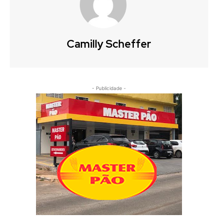
Camilly Scheffer
- Publicidade -