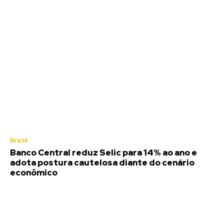
Brasil
Banco Central reduz Selic para 14% ao ano e
adota postura cautelosa diante do cenário
econômico