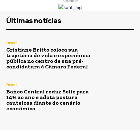
- Publicidade -
Últimas notícias
Brasil
Cristiane Britto coloca sua
trajetória de vida e experiência
pública no centro de sua pré-
candidatura à Câmara Federal
Brasil
Banco Central reduz Selic para
14% ao ano e adota postura
cautelosa diante do cenário
econômico