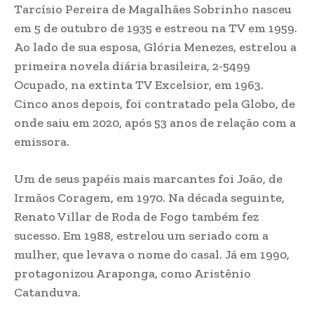
Tarcísio Pereira de Magalhães Sobrinho nasceu
em 5 de outubro de 1935 e estreou na TV em 1959.
Ao lado de sua esposa, Glória Menezes, estrelou a
primeira novela diária brasileira, 2-5499
Ocupado, na extinta TV Excelsior, em 1963.
Cinco anos depois, foi contratado pela Globo, de
onde saiu em 2020, após 53 anos de relação com a
emissora.
Um de seus papéis mais marcantes foi João, de
Irmãos Coragem, em 1970. Na década seguinte,
Renato Villar de Roda de Fogo também fez
sucesso. Em 1988, estrelou um seriado com a
mulher, que levava o nome do casal. Já em 1990,
protagonizou Araponga, como Aristênio
Catanduva.