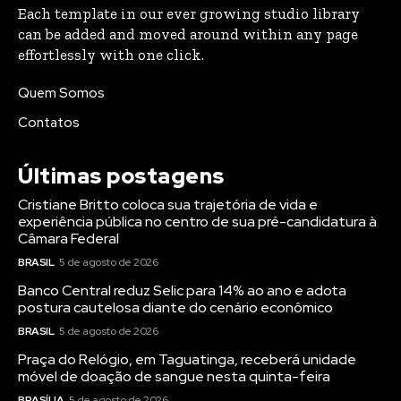
Each template in our ever growing studio library
can be added and moved around within any page
effortlessly with one click.
Quem Somos
Contatos
Últimas postagens
Cristiane Britto coloca sua trajetória de vida e
experiência pública no centro de sua pré-candidatura à
Câmara Federal
BRASIL
5 de agosto de 2026
Banco Central reduz Selic para 14% ao ano e adota
postura cautelosa diante do cenário econômico
BRASIL
5 de agosto de 2026
Praça do Relógio, em Taguatinga, receberá unidade
móvel de doação de sangue nesta quinta-feira
BRASÍLIA
5 de agosto de 2026