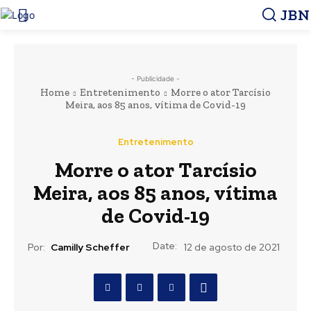
JBN
- Publicidade -
Home
Entretenimento
Morre o ator Tarcísio
Meira, aos 85 anos, vítima de Covid-19
Entretenimento
Morre o ator Tarcísio
Meira, aos 85 anos, vítima
de Covid-19
Date:
Por:
Camilly Scheffer
12 de agosto de 2021