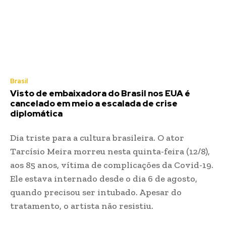
Brasil
Visto de embaixadora do Brasil nos EUA é
cancelado em meio a escalada de crise
diplomática
Dia triste para a cultura brasileira. O ator
Tarcísio Meira morreu nesta quinta-feira (12/8),
aos 85 anos, vítima de complicações da Covid-19.
Ele estava internado desde o dia 6 de agosto,
quando precisou ser intubado. Apesar do
tratamento, o artista não resistiu.