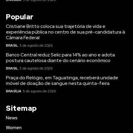
Popular
Cristiane Britto coloca sua trajetória de vida e
experiência pública no centro de sua pré-candidatura à
Câmara Federal
BRASIL
5 de agosto de 2026
Banco Central reduz Selic para 14% ao ano e adota
postura cautelosa diante do cenário econômico
BRASIL
5 de agosto de 2026
Praça do Relógio, em Taguatinga, receberá unidade
móvel de doação de sangue nesta quinta-feira
BRASÍLIA
5 de agosto de 2026
Sitemap
News
Women