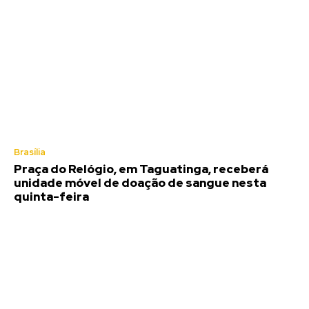
Brasília
Praça do Relógio, em Taguatinga, receberá
unidade móvel de doação de sangue nesta
quinta-feira