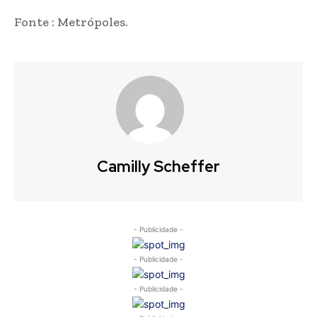
Fonte : Metrópoles.
Camilly Scheffer
- Publicidade -
- Publicidade -
- Publicidade -