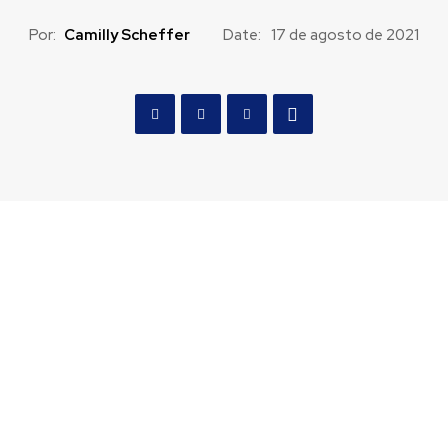
Por:
Camilly Scheffer
Date:
17 de agosto de 2021