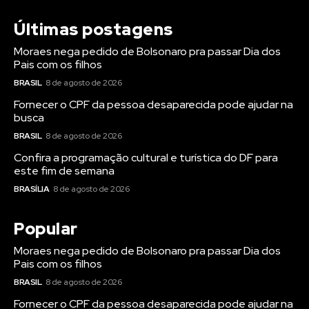
Últimas postagens
Moraes nega pedido de Bolsonaro pra passar Dia dos
Pais com os filhos
BRASIL
8 de agosto de 2026
Fornecer o CPF da pessoa desaparecida pode ajudar na
busca
BRASIL
8 de agosto de 2026
Confira a programação cultural e turística do DF para
este fim de semana
BRASÍLIA
8 de agosto de 2026
Popular
Moraes nega pedido de Bolsonaro pra passar Dia dos
Pais com os filhos
BRASIL
8 de agosto de 2026
Fornecer o CPF da pessoa desaparecida pode ajudar na