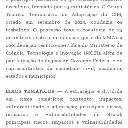
brasileira, formada por 23 ministérios. O Grupo
Técnico Temporário de Adaptação do CIM,
criado em setembro de 2023, conduziu os
trabalhos. O processo teve a coautoria de 25
ministérios, sob a coordenação-geral do MMA e a
coordenação técnico-científica do Ministério de
Ciência, Tecnologia e Inovação (MCTI), além da
participação de órgãos do Governo Federal e de
representantes da sociedade civil, academia,
estados e municípios.
EIXOS TEMÁTICOS
— A estratégia é dividida
em eixos temáticos: contexto; impactos,
vulnerabilidade e adaptação; principais riscos,
impactos e vulnerabilidades no Brasil;
principais riscos, impactos e vulnerabilidades