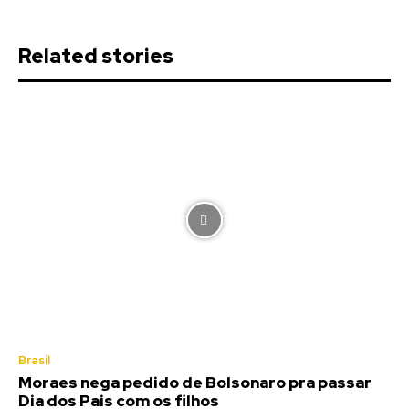
Related stories
Brasil
Moraes nega pedido de Bolsonaro pra passar
Dia dos Pais com os filhos