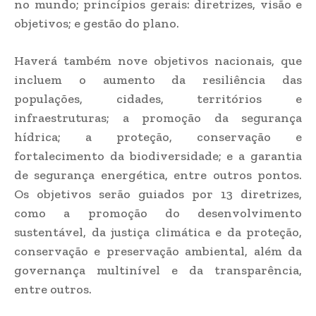
no mundo; princípios gerais: diretrizes, visão e
objetivos; e gestão do plano.
Haverá também nove objetivos nacionais, que
incluem o aumento da resiliência das
populações, cidades, territórios e
infraestruturas; a promoção da segurança
hídrica; a proteção, conservação e
fortalecimento da biodiversidade; e a garantia
de segurança energética, entre outros pontos.
Os objetivos serão guiados por 13 diretrizes,
como a promoção do desenvolvimento
sustentável, da justiça climática e da proteção,
conservação e preservação ambiental, além da
governança multinível e da transparência,
entre outros.