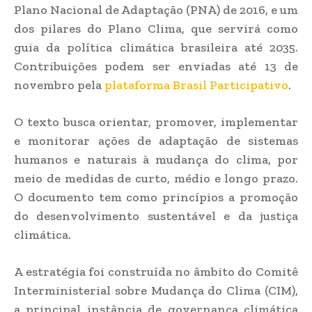
Plano Nacional de Adaptação (PNA) de 2016, e um
dos pilares do Plano Clima, que servirá como
guia da política climática brasileira até 2035.
Contribuições podem ser enviadas até 13 de
novembro pela
plataforma Brasil Participativo
.
O texto busca orientar, promover, implementar
e monitorar ações de adaptação de sistemas
humanos e naturais à mudança do clima, por
meio de medidas de curto, médio e longo prazo.
O documento tem como princípios a promoção
do desenvolvimento sustentável e da justiça
climática.
A estratégia foi construída no âmbito do Comitê
Interministerial sobre Mudança do Clima (CIM),
a principal instância de governança climática