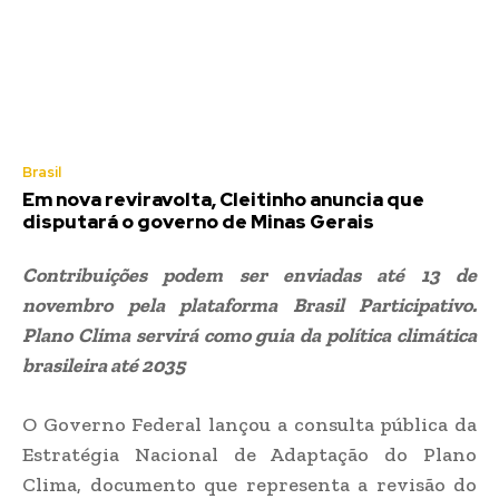
Brasil
Em nova reviravolta, Cleitinho anuncia que
disputará o governo de Minas Gerais
Contribuições podem ser enviadas até 13 de
novembro pela plataforma Brasil Participativo.
Plano Clima servirá como guia da política climática
brasileira até 2035
O Governo Federal lançou a consulta pública da
Estratégia Nacional de Adaptação do Plano
Clima, documento que representa a revisão do