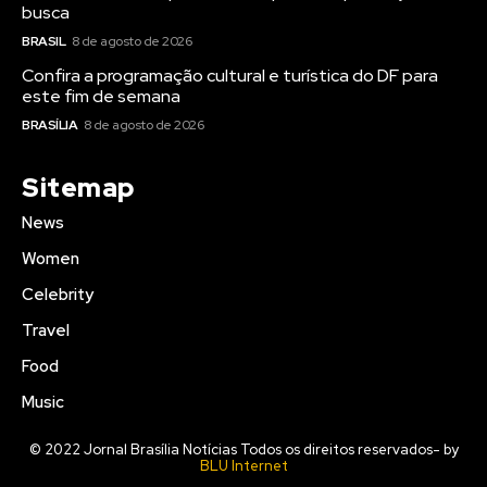
busca
BRASIL
8 de agosto de 2026
Confira a programação cultural e turística do DF para
este fim de semana
BRASÍLIA
8 de agosto de 2026
Sitemap
News
Women
Celebrity
Travel
Food
Music
© 2022 Jornal Brasília Notícias Todos os direitos reservados- by
BLU Internet