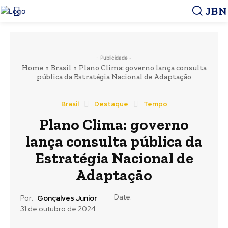
JBN
- Publicidade -
Home
Brasil
Plano Clima: governo lança consulta
pública da Estratégia Nacional de Adaptação
Brasil
Destaque
Tempo
Plano Clima: governo
lança consulta pública da
Estratégia Nacional de
Adaptação
Date:
Por:
Gonçalves Junior
31 de outubro de 2024