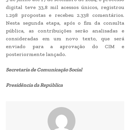
digital teve 33,8 mil acessos únicos, registrou
1.298 propostas e recebeu 2.338 comentários.
Nesta segunda etapa, após o fim da consulta
pública, as contribuições serão analisadas e
consideradas em um novo texto, que será
enviado para a aprovação do CIM e
posteriormente lançado.
Secretaria de Comunicação Social
Presidência da República