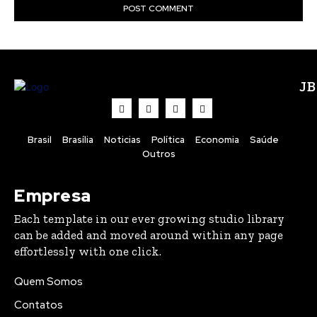
J
Brasil
Brasília
Noticias
Política
Economia
Saúde
Outros
Empresa
Each template in our ever growing studio library
can be added and moved around within any page
effortlessly with one click.
Quem Somos
Contatos