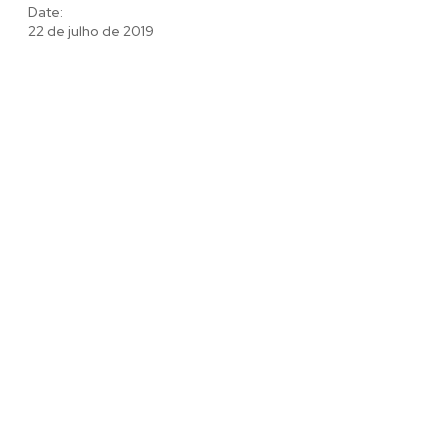
Date:
22 de julho de 2019