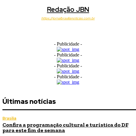
Redação JBN
https://jornalbrasilianoticias.com.br
- Publicidade -
- Publicidade -
- Publicidade -
- Publicidade -
Últimas notícias
Brasília
Confira a programação cultural e turística do DF
para este fim de semana