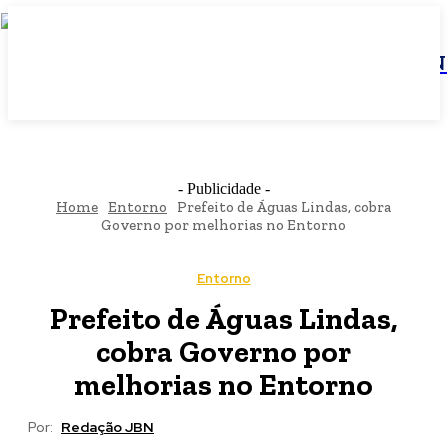
JBN
- Publicidade -
Home
Entorno
Prefeito de Águas Lindas, cobra
Governo por melhorias no Entorno
Entorno
Prefeito de Águas Lindas,
cobra Governo por
melhorias no Entorno
Por:
Redação JBN