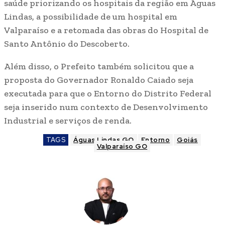
saúde priorizando os hospitais da região em Águas
Lindas, a possibilidade de um hospital em
Valparaíso e a retomada das obras do Hospital de
Santo Antônio do Descoberto.
Além disso, o Prefeito também solicitou que a
proposta do Governador Ronaldo Caiado seja
executada para que o Entorno do Distrito Federal
seja inserido num contexto de Desenvolvimento
Industrial e serviços de renda.
TAGS
Águas Lindas GO
Entorno
Goiás
Valparaíso GO