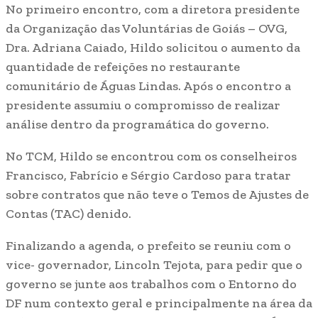
No primeiro encontro, com a diretora presidente
da Organização das Voluntárias de Goiás – OVG,
Dra. Adriana Caiado, Hildo solicitou o aumento da
quantidade de refeições no restaurante
comunitário de Águas Lindas. Após o encontro a
presidente assumiu o compromisso de realizar
análise dentro da programática do governo.
No TCM, Hildo se encontrou com os conselheiros
Francisco, Fabrício e Sérgio Cardoso para tratar
sobre contratos que não teve o Temos de Ajustes de
Contas (TAC) denido.
Finalizando a agenda, o prefeito se reuniu com o
vice- governador, Lincoln Tejota, para pedir que o
governo se junte aos trabalhos com o Entorno do
DF num contexto geral e principalmente na área da