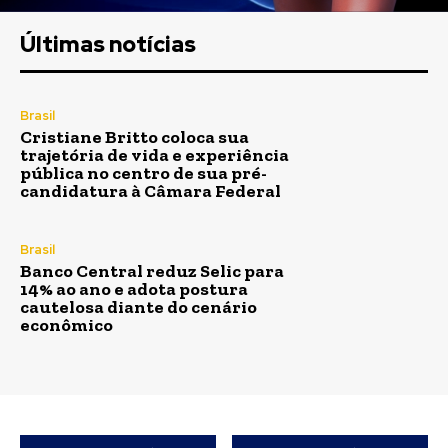
Últimas notícias
Brasil
Cristiane Britto coloca sua
trajetória de vida e experiência
pública no centro de sua pré-
candidatura à Câmara Federal
Brasil
Banco Central reduz Selic para
14% ao ano e adota postura
cautelosa diante do cenário
econômico