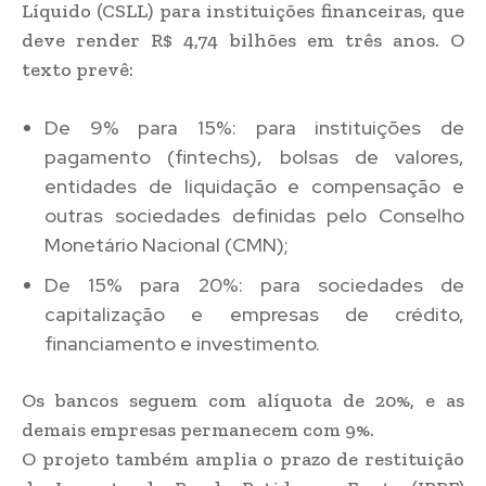
Líquido (CSLL) para instituições financeiras, que
deve render R$ 4,74 bilhões em três anos. O
texto prevê:
De 9% para 15%: para instituições de
pagamento (fintechs), bolsas de valores,
entidades de liquidação e compensação e
outras sociedades definidas pelo Conselho
Monetário Nacional (CMN);
De 15% para 20%: para sociedades de
capitalização e empresas de crédito,
financiamento e investimento.
Os bancos seguem com alíquota de 20%, e as
demais empresas permanecem com 9%.
O projeto também amplia o prazo de restituição