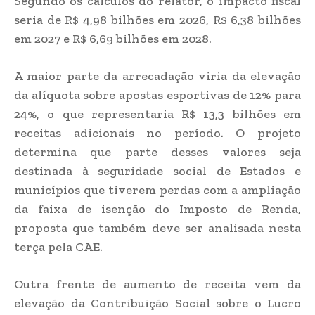
Segundo os cálculos do relator, o impacto fiscal
seria de R$ 4,98 bilhões em 2026, R$ 6,38 bilhões
em 2027 e R$ 6,69 bilhões em 2028.
A maior parte da arrecadação viria da elevação
da alíquota sobre apostas esportivas de 12% para
24%, o que representaria R$ 13,3 bilhões em
receitas adicionais no período. O projeto
determina que parte desses valores seja
destinada à seguridade social de Estados e
municípios que tiverem perdas com a ampliação
da faixa de isenção do Imposto de Renda,
proposta que também deve ser analisada nesta
terça pela CAE.
Outra frente de aumento de receita vem da
elevação da Contribuição Social sobre o Lucro