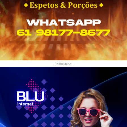
- Publicidade -