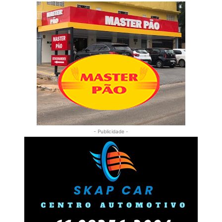
- Publicidade -