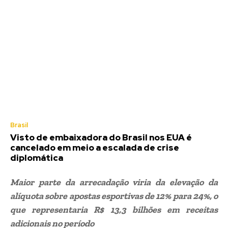
Brasil
Visto de embaixadora do Brasil nos EUA é
cancelado em meio a escalada de crise
diplomática
Maior parte da arrecadação viria da elevação da
alíquota sobre apostas esportivas de 12% para 24%, o
que representaria R$ 13,3 bilhões em receitas
adicionais no período