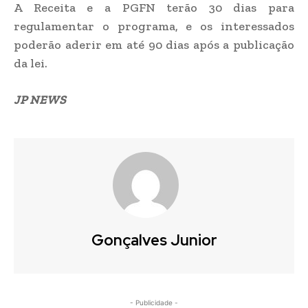
A Receita e a PGFN terão 30 dias para
regulamentar o programa, e os interessados
poderão aderir em até 90 dias após a publicação
da lei.
JP NEWS
Gonçalves Junior
- Publicidade -