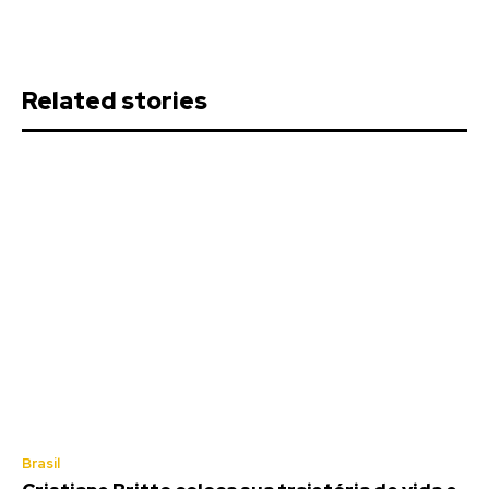
Related stories
Brasil