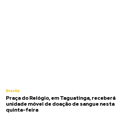
Brasília
Praça do Relógio, em Taguatinga, receberá
unidade móvel de doação de sangue nesta
quinta-feira