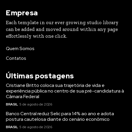
Empresa
Each template in our ever growing studio library
can be added and moved around within any page
effortlessly with one click.
Quem Somos
Contatos
Últimas postagens
Cristiane Britto coloca sua trajetória de vida e
experiência pública no centro de sua pré-candidatura à
Câmara Federal
BRASIL
5 de agosto de 2026
Banco Central reduz Selic para 14% ao ano e adota
postura cautelosa diante do cenário econômico
BRASIL
5 de agosto de 2026