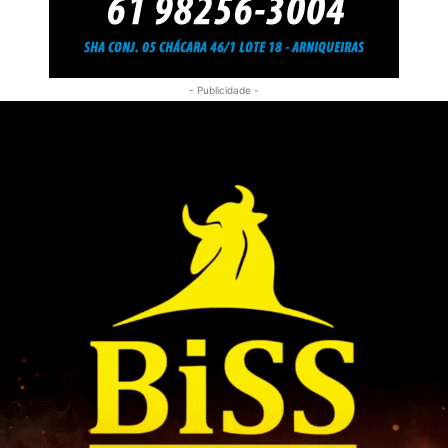
- Publicidade -