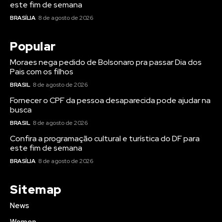
este fim de semana
BRASÍLIA
8 de agosto de 2026
Popular
Moraes nega pedido de Bolsonaro pra passar Dia dos
Pais com os filhos
BRASIL
8 de agosto de 2026
Fornecer o CPF da pessoa desaparecida pode ajudar na
busca
BRASIL
8 de agosto de 2026
Confira a programação cultural e turística do DF para
este fim de semana
BRASÍLIA
8 de agosto de 2026
Sitemap
News