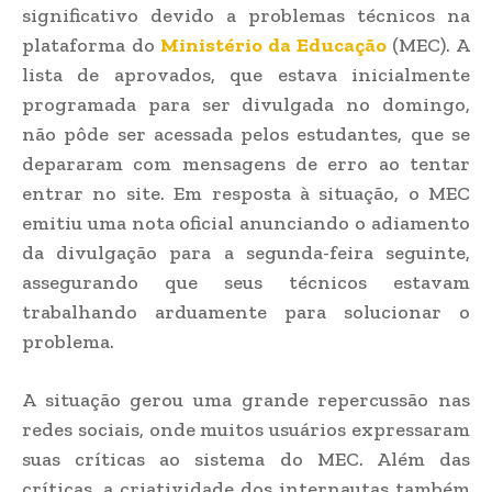
significativo devido a problemas técnicos na
plataforma do
Ministério da Educação
(MEC). A
lista de aprovados, que estava inicialmente
programada para ser divulgada no domingo,
não pôde ser acessada pelos estudantes, que se
depararam com mensagens de erro ao tentar
entrar no site. Em resposta à situação, o MEC
emitiu uma nota oficial anunciando o adiamento
da divulgação para a segunda-feira seguinte,
assegurando que seus técnicos estavam
trabalhando arduamente para solucionar o
problema.
A situação gerou uma grande repercussão nas
redes sociais, onde muitos usuários expressaram
suas críticas ao sistema do MEC. Além das
críticas, a criatividade dos internautas também