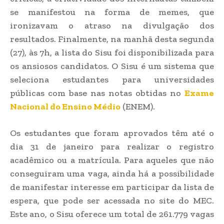
se manifestou na forma de memes, que
ironizavam o atraso na divulgação dos
resultados. Finalmente, na manhã desta segunda
(27), às 7h, a lista do Sisu foi disponibilizada para
os ansiosos candidatos. O Sisu é um sistema que
seleciona estudantes para universidades
públicas com base nas notas obtidas no
Exame
Nacional do Ensino Médio
(ENEM).
Os estudantes que foram aprovados têm até o
dia 31 de janeiro para realizar o registro
acadêmico ou a matrícula. Para aqueles que não
conseguiram uma vaga, ainda há a possibilidade
de manifestar interesse em participar da lista de
espera, que pode ser acessada no site do MEC.
Este ano, o Sisu oferece um total de 261.779 vagas