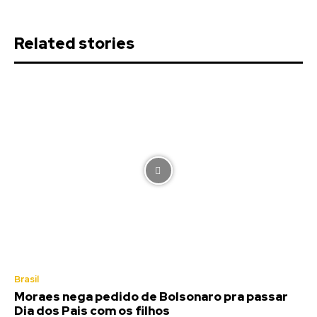
Related stories
Brasil
Moraes nega pedido de Bolsonaro pra passar
Dia dos Pais com os filhos