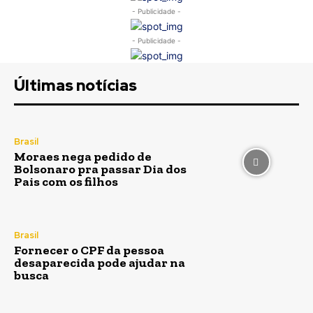
- Publicidade -
- Publicidade -
Últimas notícias
Brasil
Moraes nega pedido de
Bolsonaro pra passar Dia dos
Pais com os filhos
Brasil
Fornecer o CPF da pessoa
desaparecida pode ajudar na
busca