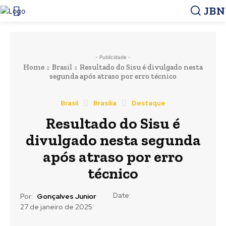
JBN
- Publicidade -
Home
Brasil
Resultado do Sisu é divulgado nesta
segunda após atraso por erro técnico
Brasil
Brasília
Destaque
Resultado do Sisu é
divulgado nesta segunda
após atraso por erro
técnico
Date:
Por:
Gonçalves Junior
27 de janeiro de 2025