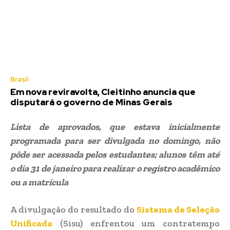
Brasil
Em nova reviravolta, Cleitinho anuncia que
disputará o governo de Minas Gerais
Lista de aprovados, que estava inicialmente
programada para ser divulgada no domingo, não
pôde ser acessada pelos estudantes; alunos têm até
o dia 31 de janeiro para realizar o registro acadêmico
ou a matrícula
A divulgação do resultado do
Sistema de Seleção
Unificada
(Sisu) enfrentou um contratempo