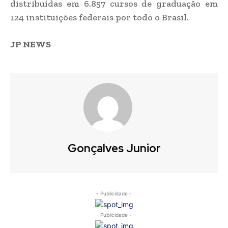
distribuídas em 6.857 cursos de graduação em
124 instituições federais por todo o Brasil.
JP NEWS
Gonçalves Junior
- Publicidade -
- Publicidade -