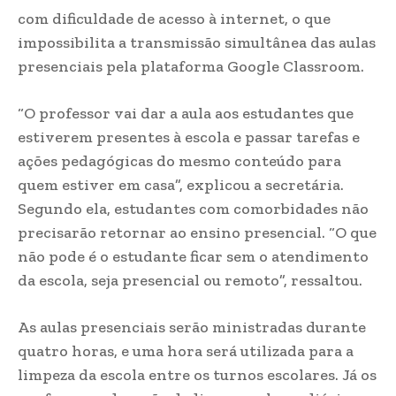
com dificuldade de acesso à internet, o que
impossibilita a transmissão simultânea das aulas
presenciais pela plataforma Google Classroom.
“O professor vai dar a aula aos estudantes que
estiverem presentes à escola e passar tarefas e
ações pedagógicas do mesmo conteúdo para
quem estiver em casa”, explicou a secretária.
Segundo ela, estudantes com comorbidades não
precisarão retornar ao ensino presencial. “O que
não pode é o estudante ficar sem o atendimento
da escola, seja presencial ou remoto”, ressaltou.
As aulas presenciais serão ministradas durante
quatro horas, e uma hora será utilizada para a
limpeza da escola entre os turnos escolares. Já os