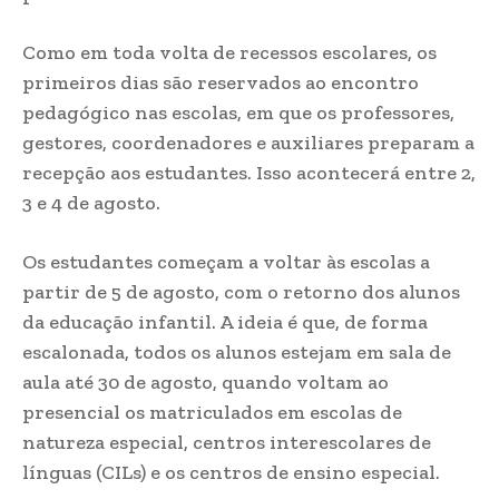
Como em toda volta de recessos escolares, os
primeiros dias são reservados ao encontro
pedagógico nas escolas, em que os professores,
gestores, coordenadores e auxiliares preparam a
recepção aos estudantes. Isso acontecerá entre 2,
3 e 4 de agosto.
Os estudantes começam a voltar às escolas a
partir de 5 de agosto, com o retorno dos alunos
da educação infantil. A ideia é que, de forma
escalonada, todos os alunos estejam em sala de
aula até 30 de agosto, quando voltam ao
presencial os matriculados em escolas de
natureza especial, centros interescolares de
línguas (CILs) e os centros de ensino especial.