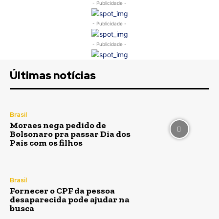
- Publicidade -
- Publicidade -
- Publicidade -
Últimas notícias
Brasil
Moraes nega pedido de
Bolsonaro pra passar Dia dos
Pais com os filhos
Brasil
Fornecer o CPF da pessoa
desaparecida pode ajudar na
busca