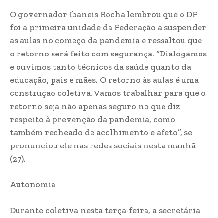
O governador Ibaneis Rocha lembrou que o DF
foi a primeira unidade da Federação a suspender
as aulas no começo da pandemia e ressaltou que
o retorno será feito com segurança. “Dialogamos
e ouvimos tanto técnicos da saúde quanto da
educação, pais e mães. O retorno às aulas é uma
construção coletiva. Vamos trabalhar para que o
retorno seja não apenas seguro no que diz
respeito à prevenção da pandemia, como
também recheado de acolhimento e afeto”, se
pronunciou ele nas redes sociais nesta manhã
(27).
Autonomia
Durante coletiva nesta terça-feira, a secretária