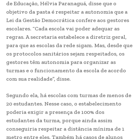
de Educação, Hélvia Paranaguá, disse que o
objetivo da pasta é respeitar a autonomia que a
Lei da Gestão Democrática confere aos gestores
escolares. “Cada escola vai poder adequar as
regras. A secretaria estabelece a diretriz geral,
para que as escolas da rede sigam. Mas, desde que
os protocolos sanitários sejam respeitados, os
gestores têm autonomia para organizar as
turmas e o funcionamento da escola de acordo
com sua realidade”, disse.
Segundo ela, há escolas com turmas de menos de
20 estudantes. Nesse caso, o estabelecimento
poderia exigir a presença de 100% dos
estudantes da turma, porque ainda assim
conseguiria respeitar a distância mínima de 1
metro entre eles. Também há casos de alunos