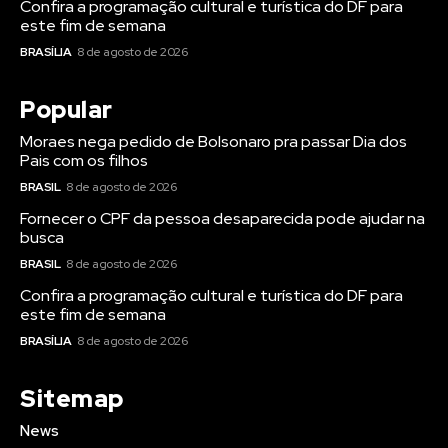
Confira a programação cultural e turística do DF para
este fim de semana
BRASÍLIA
8 de agosto de 2026
Popular
Moraes nega pedido de Bolsonaro pra passar Dia dos
Pais com os filhos
BRASIL
8 de agosto de 2026
Fornecer o CPF da pessoa desaparecida pode ajudar na
busca
BRASIL
8 de agosto de 2026
Confira a programação cultural e turística do DF para
este fim de semana
BRASÍLIA
8 de agosto de 2026
Sitemap
News