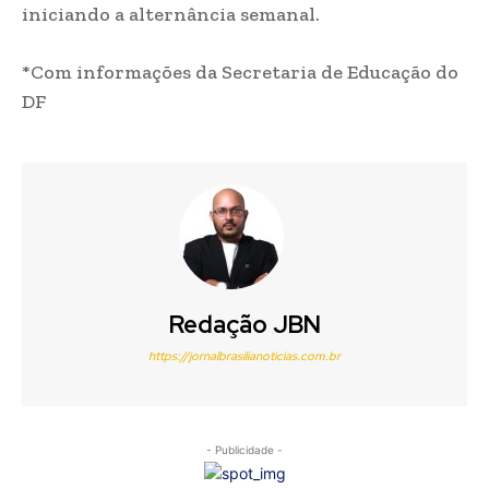
iniciando a alternância semanal.
*Com informações da Secretaria de Educação do
DF
Redação JBN
https://jornalbrasilianoticias.com.br
- Publicidade -