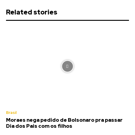
Related stories
Brasil
Moraes nega pedido de Bolsonaro pra passar
Dia dos Pais com os filhos