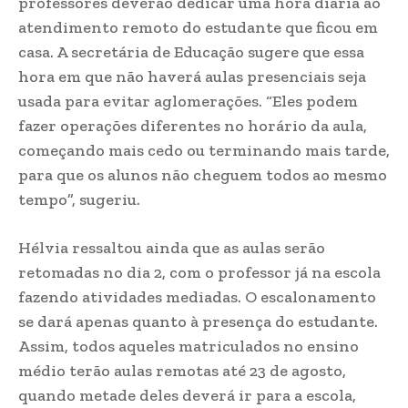
professores deverão dedicar uma hora diária ao
atendimento remoto do estudante que ficou em
casa. A secretária de Educação sugere que essa
hora em que não haverá aulas presenciais seja
usada para evitar aglomerações. “Eles podem
fazer operações diferentes no horário da aula,
começando mais cedo ou terminando mais tarde,
para que os alunos não cheguem todos ao mesmo
tempo”, sugeriu.
Hélvia ressaltou ainda que as aulas serão
retomadas no dia 2, com o professor já na escola
fazendo atividades mediadas. O escalonamento
se dará apenas quanto à presença do estudante.
Assim, todos aqueles matriculados no ensino
médio terão aulas remotas até 23 de agosto,
quando metade deles deverá ir para a escola,