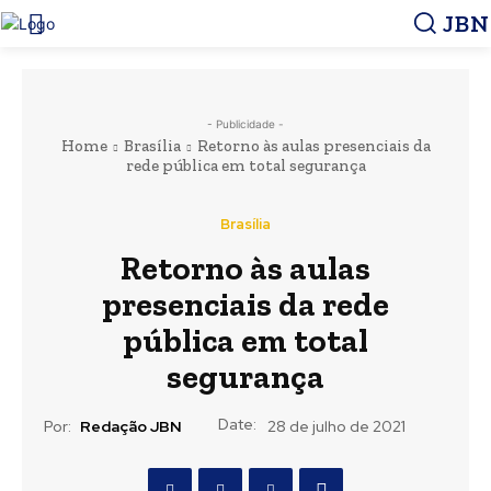
JBN
- Publicidade -
Home
Brasília
Retorno às aulas presenciais da
rede pública em total segurança
Brasília
Retorno às aulas
presenciais da rede
pública em total
segurança
Date:
Por:
Redação JBN
28 de julho de 2021