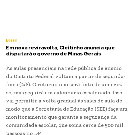
Brasil
Em nova reviravolta, Cleitinho anuncia que
disputará o governo de Minas Gerais
As aulas presenciais na rede pública de ensino
do Distrito Federal voltam a partir de segunda-
feira (2/8). O retorno não será feito de uma vez
só, mas seguirá um calendário escalonado. Isso
vai permitir a volta gradual às salas de aula de
modo que a Secretaria de Educação (SEE) faça um
monitoramento que garanta a segurança da
comunidade escolar, que soma cerca de 500 mil
pessoas no DF.