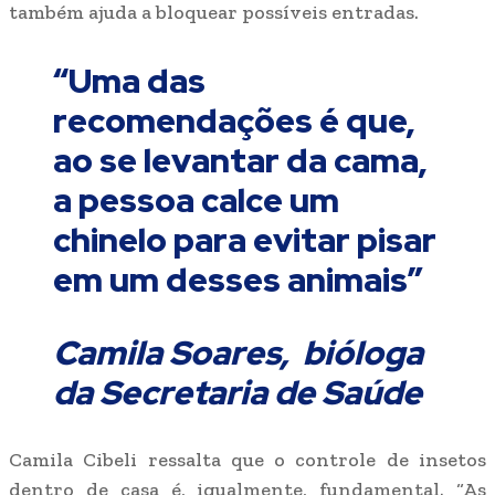
também ajuda a bloquear possíveis entradas.
“Uma das
recomendações é que,
ao se levantar da cama,
a pessoa calce um
chinelo para evitar pisar
em um desses animais”
Camila Soares, bióloga
da Secretaria de Saúde
Camila Cibeli ressalta que o controle de insetos
dentro de casa é, igualmente, fundamental. “As