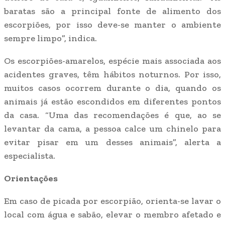
baratas são a principal fonte de alimento dos
escorpiões, por isso deve-se manter o ambiente
sempre limpo”, indica.
Os escorpiões-amarelos, espécie mais associada aos
acidentes graves, têm hábitos noturnos. Por isso,
muitos casos ocorrem durante o dia, quando os
animais já estão escondidos em diferentes pontos
da casa. “Uma das recomendações é que, ao se
levantar da cama, a pessoa calce um chinelo para
evitar pisar em um desses animais”, alerta a
especialista.
Orientações
Em caso de picada por escorpião, orienta-se lavar o
local com água e sabão, elevar o membro afetado e