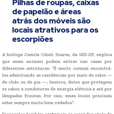
Pilhas de roupas, caixas
de papelão e áreas
atrás dos móveis são
locais atrativos para os
escorpiões
A bióloga Camila Cibeli Soares, da SES-DF, explica
que esses animais podem entrar nas casas por
diferentes estruturas: “É muito comum encontrá-
los adentrando as residências por meio de ralos —
de chão ou de pia —, bueiros, dutos que protegem
os cabos e condutores de energia elétrica e até por
lâmpadas frouxas. Por isso, esses locais precisam
estar sempre muito bem vedados”.