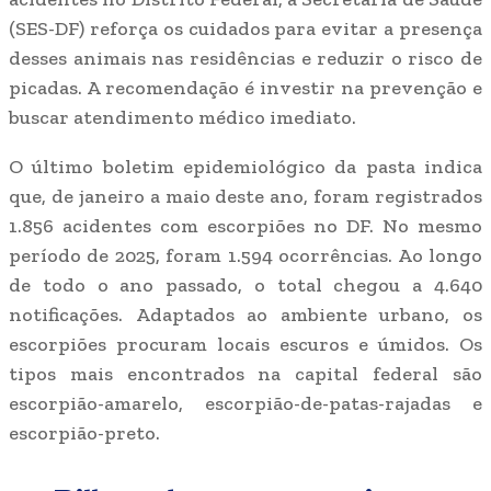
(SES-DF) reforça os cuidados para evitar a presença
desses animais nas residências e reduzir o risco de
picadas. A recomendação é investir na prevenção e
buscar atendimento médico imediato.
O último boletim epidemiológico da pasta indica
que, de janeiro a maio deste ano, foram registrados
1.856 acidentes com escorpiões no DF. No mesmo
período de 2025, foram 1.594 ocorrências. Ao longo
de todo o ano passado, o total chegou a 4.640
notificações. Adaptados ao ambiente urbano, os
escorpiões procuram locais escuros e úmidos. Os
tipos mais encontrados na capital federal são
escorpião-amarelo, escorpião-de-patas-rajadas e
escorpião-preto.