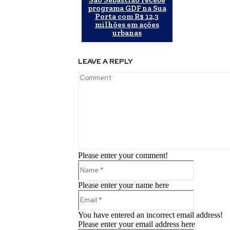
São Sebastião recebe
programa GDF na Sua
Porta com R$ 12,3
milhões em ações
urbanas
LEAVE A REPLY
Please enter your comment!
Name:*
Please enter your name here
Email:*
You have entered an incorrect email address!
Please enter your email address here