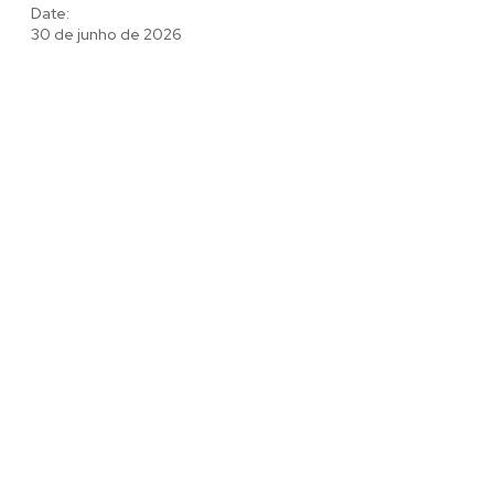
Date:
30 de junho de 2026