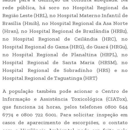
rede pública, há soro no Hospital Regional da
Região Leste (HRL), no Hospital Materno Infantil de
Brasília (Hmib), no Hospital Regional da Asa Norte
(Hran), no Hospital Regional de Brazlândia (HRBz),
no Hospital Regional de Ceilândia (HRC), no
Hospital Regional do Gama (HRG), do Guará (HRGu),
no Hospital Regional de Planaltina (HRPL), no
Hospital Regional de Santa Maria (HRSM), no
Hospital Regional de Sobradinho (HRS) e no
Hospital Regional de Taguatinga (HRT)
A população também pode acionar o Centro de
Informação e Assistência Toxicológica (CIATox),
que funciona 24 horas, pelos telefones 0800 644
6774 e 0800 722 6001. Para solicitar inspeção em
casos de aparecimento de escorpiões, o contato