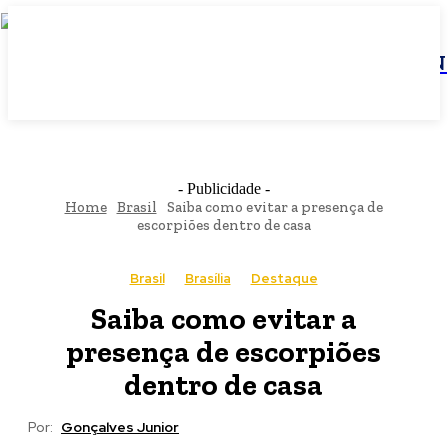
JBN
- Publicidade -
Home
Brasil
Saiba como evitar a presença de
escorpiões dentro de casa
Brasil
Brasília
Destaque
Saiba como evitar a
presença de escorpiões
dentro de casa
Por:
Gonçalves Junior