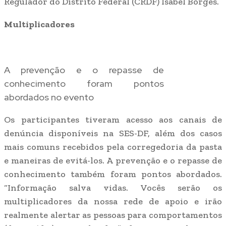
Regulador do Distrito Federal (CRDF) Isabel Borges.
Multiplicadores
A prevenção e o repasse de
conhecimento foram pontos
abordados no evento
Os participantes tiveram acesso aos canais de
denúncia disponíveis na SES-DF, além dos casos
mais comuns recebidos pela corregedoria da pasta
e maneiras de evitá-los. A prevenção e o repasse de
conhecimento também foram pontos abordados.
“Informação salva vidas. Vocês serão os
multiplicadores da nossa rede de apoio e irão
realmente alertar as pessoas para comportamentos