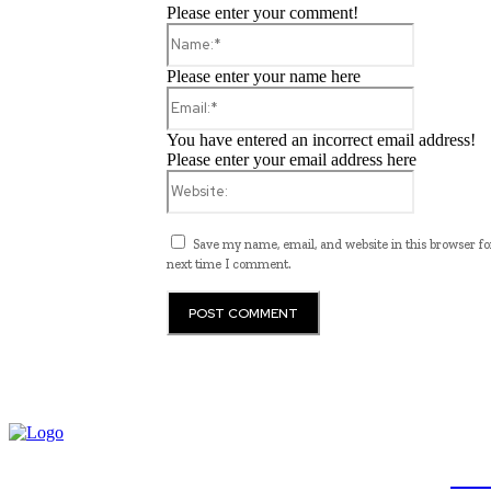
Please enter your comment!
Name:*
Please enter your name here
Email:*
You have entered an incorrect email address!
Please enter your email address here
Website:
Save my name, email, and website in this browser fo
next time I comment.
JB