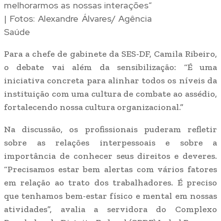
melhorarmos as nossas interações”
| Fotos: Alexandre Álvares/ Agência
Saúde
Para a chefe de gabinete da SES-DF, Camila Ribeiro,
o debate vai além da sensibilização: “É uma
iniciativa concreta para alinhar todos os níveis da
instituição com uma cultura de combate ao assédio,
fortalecendo nossa cultura organizacional.”
Na discussão, os profissionais puderam refletir
sobre as relações interpessoais e sobre a
importância de conhecer seus direitos e deveres.
“Precisamos estar bem alertas com vários fatores
em relação ao trato dos trabalhadores. É preciso
que tenhamos bem-estar físico e mental em nossas
atividades”, avalia a servidora do Complexo