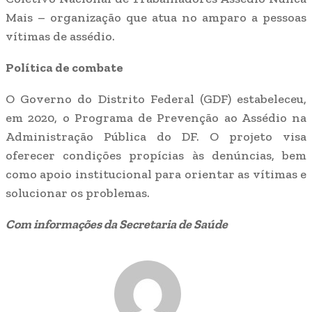
Mais – organização que atua no amparo a pessoas
vítimas de assédio.
Política de combate
O Governo do Distrito Federal (GDF) estabeleceu,
em 2020, o Programa de Prevenção ao Assédio na
Administração Pública do DF. O projeto visa
oferecer condições propícias às denúncias, bem
como apoio institucional para orientar as vítimas e
solucionar os problemas.
Com informações da Secretaria de Saúde