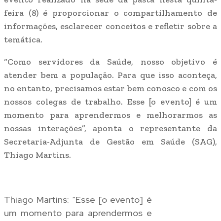
feira (8) é proporcionar o compartilhamento de
informações, esclarecer conceitos e refletir sobre a
temática.
“Como servidores da Saúde, nosso objetivo é
atender bem a população. Para que isso aconteça,
no entanto, precisamos estar bem conosco e com os
nossos colegas de trabalho. Esse [o evento] é um
momento para aprendermos e melhorarmos as
nossas interações”, aponta o representante da
Secretaria-Adjunta de Gestão em Saúde (SAG),
Thiago Martins.
Thiago Martins: “Esse [o evento] é
um momento para aprendermos e