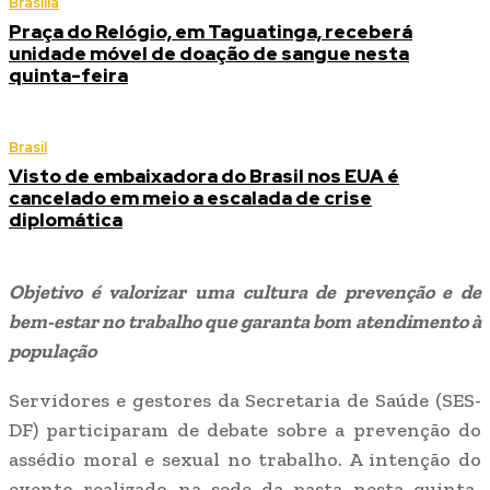
Brasília
Praça do Relógio, em Taguatinga, receberá
unidade móvel de doação de sangue nesta
quinta-feira
Brasil
Visto de embaixadora do Brasil nos EUA é
cancelado em meio a escalada de crise
diplomática
Objetivo é valorizar uma cultura de prevenção e de
bem-estar no trabalho que garanta bom atendimento à
população
Servidores e gestores da Secretaria de Saúde (SES-
DF) participaram de debate sobre a prevenção do
assédio moral e sexual no trabalho. A intenção do
evento realizado na sede da pasta nesta quinta-