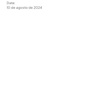
Date:
10 de agosto de 2024