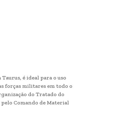
Taurus, é ideal para o uso
s forças militares em todo o
rganização do Tratado do
o pelo Comando de Material