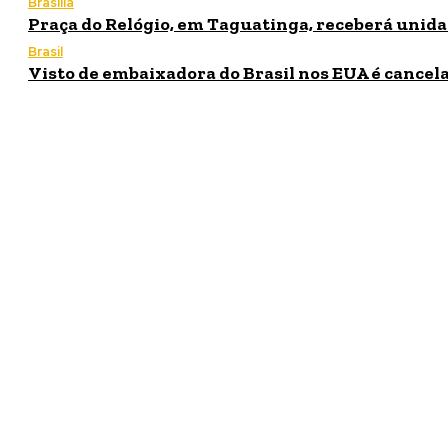
Brasília
Praça do Relógio, em Taguatinga, receberá unida
Brasil
Visto de embaixadora do Brasil nos EUA é cancela