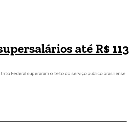
upersalários até R$ 113
ito Federal superaram o teto do serviço público brasiliense.