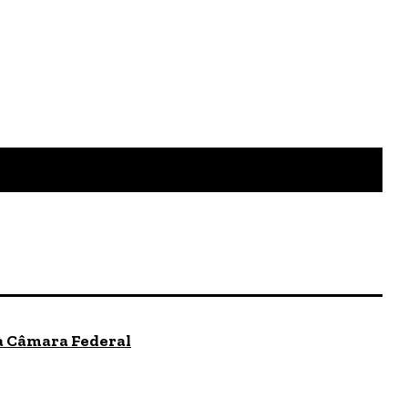
 à Câmara Federal