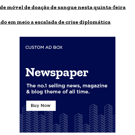
de móvel de doação de sangue nesta quinta-feira
do em meio a escalada de crise diplomática