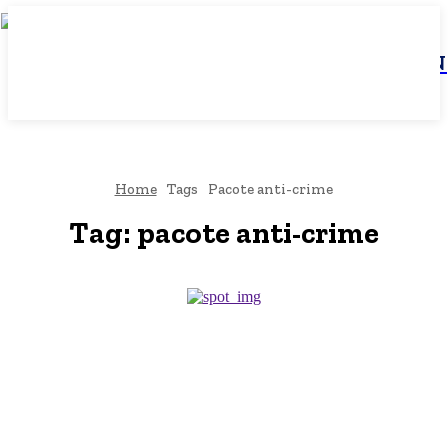
JBN
Home
Tags
Pacote anti-crime
Tag:
pacote anti-crime