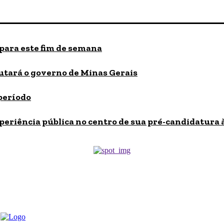
 para este fim de semana
utará o governo de Minas Gerais
período
 experiência pública no centro de sua pré-candidatura