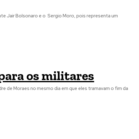
nte Jair Bolsonaro e o Sergio Moro, pois representa um
para os militares
andre de Moraes no mesmo dia em que eles tramavam o fim da