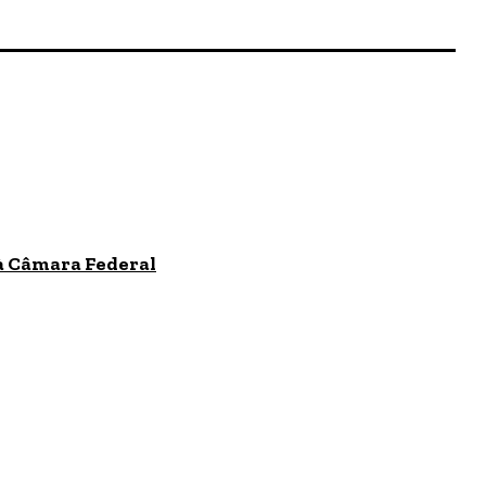
 à Câmara Federal