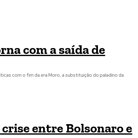
rna com a saída de
icas com o fim da era Moro, a substituição do paladino da
crise entre Bolsonaro e