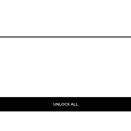
UNLOCK ALL