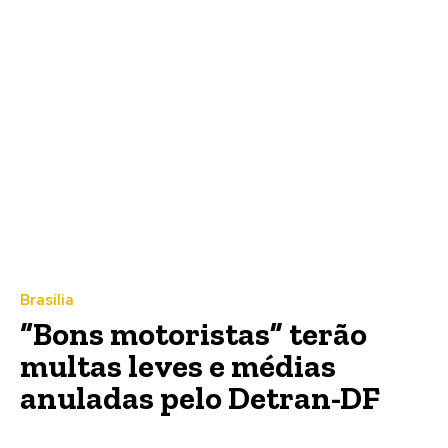
Brasília
“Bons motoristas” terão
multas leves e médias
anuladas pelo Detran-DF