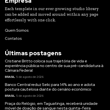
Empresa
Each template in our ever growing studio library
can be added and moved around within any page
effortlessly with one click.
Quem Somos
Contatos
Últimas postagens
Cristiane Britto coloca sua trajetória de vida e
experiência pública no centro de sua pré-candidatura à
Câmara Federal
BRASIL
5 de agosto de 2026
Banco Central reduz Selic para 14% ao ano e adota
postura cautelosa diante do cenário econômico
BRASIL
5 de agosto de 2026
Praça do Relógio, em Taguatinga, receberá unidade
móvel de doação de sangue nesta quinta-feira