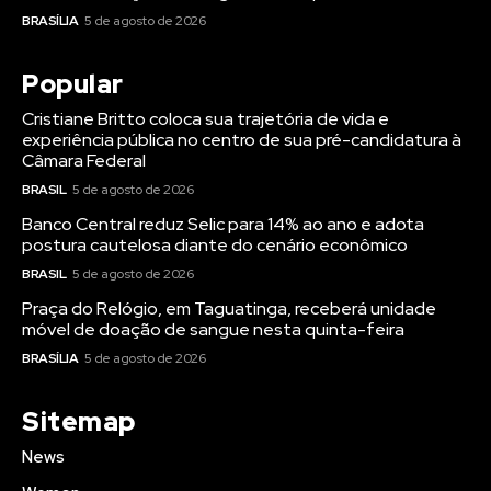
BRASÍLIA
5 de agosto de 2026
Popular
Cristiane Britto coloca sua trajetória de vida e
experiência pública no centro de sua pré-candidatura à
Câmara Federal
BRASIL
5 de agosto de 2026
Banco Central reduz Selic para 14% ao ano e adota
postura cautelosa diante do cenário econômico
BRASIL
5 de agosto de 2026
Praça do Relógio, em Taguatinga, receberá unidade
móvel de doação de sangue nesta quinta-feira
BRASÍLIA
5 de agosto de 2026
Sitemap
News