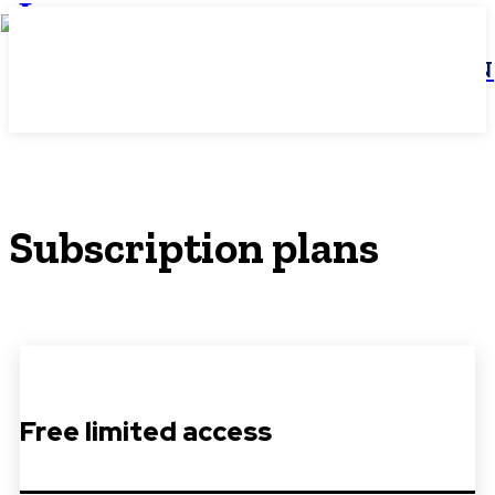
JBN
Subscription plans
Free limited access