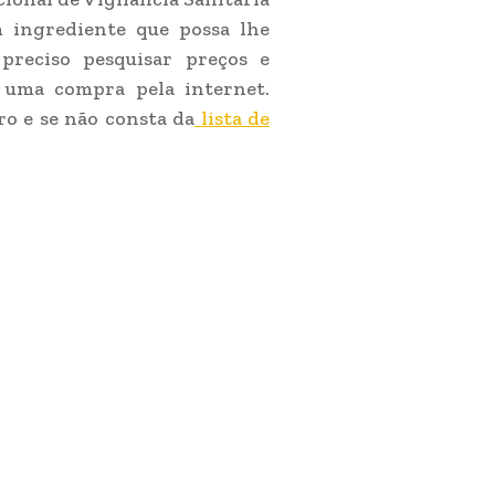
m ingrediente que possa lhe
preciso pesquisar preços e
r uma compra pela internet.
ro e se não consta da
lista de