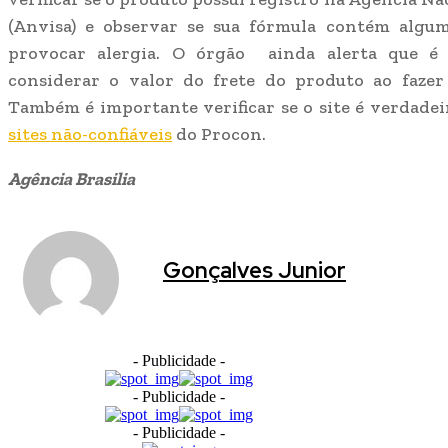
(Anvisa) e observar se sua fórmula contém algu
provocar alergia. O órgão ainda alerta que é 
considerar o valor do frete do produto ao faze
Também é importante verificar se o site é verdadei
sites não-confiáveis
do Procon.
Agência Brasilia
Gonçalves Junior
- Publicidade -
- Publicidade -
- Publicidade -