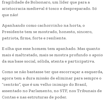
fragilidade de Bolsonaro, um líder que para a
aristocracia medieval é tosco e despreparado. Só
que não!
Apanhando como cachorrinho na horta, o
Presidente tem se mostrado, honesto, sincero,
patriota, firme, forte e resiliente.
E olha que esse homem tem apanhado. Mas quanto
mais é maltratado, mais se mostra profundo o apoio
da sua base social, sólida, atenta e participativa.
Como se não bastasse ter que escorraçar a esquerda,
agora tem a dura missão de eliminar para sempre o
“centrão”, que é um velho inimigo do Brasil,
assentado no Parlamento, no STF, nos Tribunais de
Contas e nas estruturas de poder.