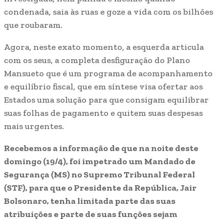
condenada, saia às ruas e goze a vida com os bilhões
que roubaram.
Agora, neste exato momento, a esquerda articula
com os seus, a completa desfiguração do Plano
Mansueto que é um programa de acompanhamento
e equilíbrio fiscal, que em síntese visa ofertar aos
Estados uma solução para que consigam equilibrar
suas folhas de pagamento e quitem suas despesas
mais urgentes.
Recebemos a informação de que na noite deste
domingo (19/4), foi impetrado um Mandado de
Segurança (MS) no Supremo Tribunal Federal
(STF), para que o Presidente da República, Jair
Bolsonaro, tenha limitada parte das suas
atribuições e parte de suas funções sejam