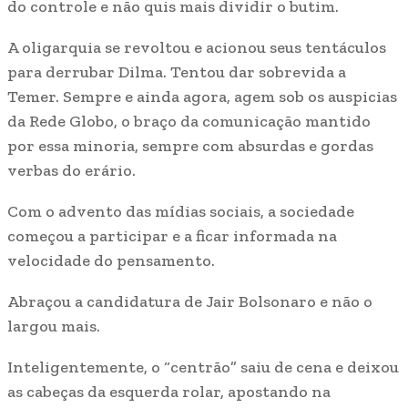
do controle e não quis mais dividir o butim.
A oligarquia se revoltou e acionou seus tentáculos
para derrubar Dilma. Tentou dar sobrevida a
Temer. Sempre e ainda agora, agem sob os auspicias
da Rede Globo, o braço da comunicação mantido
por essa minoria, sempre com absurdas e gordas
verbas do erário.
Com o advento das mídias sociais, a sociedade
começou a participar e a ficar informada na
velocidade do pensamento.
Abraçou a candidatura de Jair Bolsonaro e não o
largou mais.
Inteligentemente, o “centrão” saiu de cena e deixou
as cabeças da esquerda rolar, apostando na