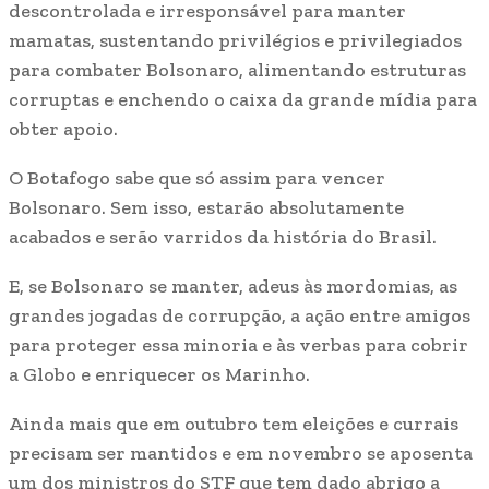
descontrolada e irresponsável para manter
mamatas, sustentando privilégios e privilegiados
para combater Bolsonaro, alimentando estruturas
corruptas e enchendo o caixa da grande mídia para
obter apoio.
O Botafogo sabe que só assim para vencer
Bolsonaro. Sem isso, estarão absolutamente
acabados e serão varridos da história do Brasil.
E, se Bolsonaro se manter, adeus às mordomias, as
grandes jogadas de corrupção, a ação entre amigos
para proteger essa minoria e às verbas para cobrir
a Globo e enriquecer os Marinho.
Ainda mais que em outubro tem eleições e currais
precisam ser mantidos e em novembro se aposenta
um dos ministros do STF que tem dado abrigo a