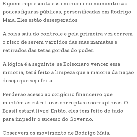
E quem representa essa minoria no momento são
poucas figuras públicas, personificadas em Rodrigo
Maia. Eles estão desesperados.
A coisa saiu do controle e pela primeira vez correm
o risco de serem varridos das suas mamatas e
retirados das tetas gordas do poder.
A lógica é a seguinte: se Bolsonaro vencer essa
minoria, terá feito a limpeza que a maioria da nação
deseja que seja feita.
Perderão acesso ao oxigênio financeiro que
mantém as estruturas corruptas e corruptoras. O
Brasil estará livre! Então, eles tem feito de tudo
para impedir o sucesso do Governo.
Observem os movimento de Rodrigo Maia,