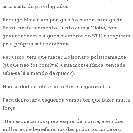
essa casta de privilegiados.
Rodrigo Maia é um perigo e é o maior inimigo do
Brasil neste momento. Junto com a Globo, com
governadores e alguns membros do STF, conspiram
pela própria sobrevivência.
Para isso, tem que matar Bolsonaro politicamente
(já que não foi possível a sua morte física, tentada
sabe-se lá a mando de quem?).
Não se iludam, eles são fortes e organizados.
Para derrotar a esquerda vamos ter que fazer muita
força.
“Não esqueçamos que a esquerda, conta, além dos
milhares de beneficiários das próprias torpezas,