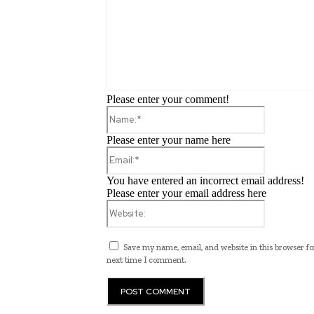
Please enter your comment!
Name:*
Please enter your name here
Email:*
You have entered an incorrect email address!
Please enter your email address here
Website:
Save my name, email, and website in this browser fo
next time I comment.