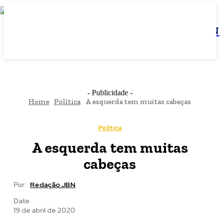
JBN
- Publicidade -
Home
Política
A esquerda tem muitas cabeças
Política
A esquerda tem muitas
cabeças
Por:
Redação JBN
Date:
19 de abril de 2020