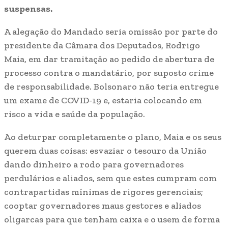
suspensas.
A alegação do Mandado seria omissão por parte do
presidente da Câmara dos Deputados, Rodrigo
Maia, em dar tramitação ao pedido de abertura de
processo contra o mandatário, por suposto crime
de responsabilidade. Bolsonaro não teria entregue
um exame de COVID-19 e, estaria colocando em
risco a vida e saúde da população.
Ao deturpar completamente o plano, Maia e os seus
querem duas coisas: esvaziar o tesouro da União
dando dinheiro a rodo para governadores
perdulários e aliados, sem que estes cumpram com
contrapartidas mínimas de rigores gerenciais;
cooptar governadores maus gestores e aliados
oligarcas para que tenham caixa e o usem de forma